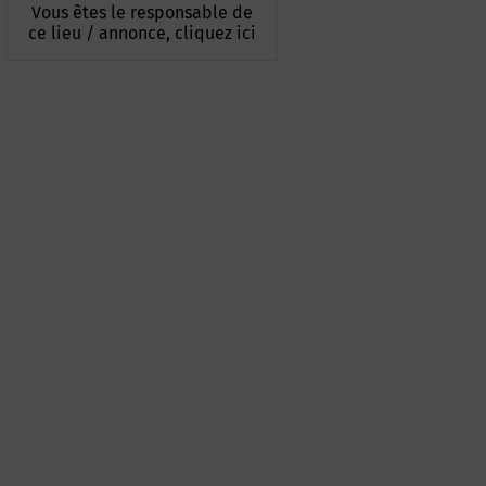
Vous êtes le responsable de
ce lieu / annonce, cliquez ici