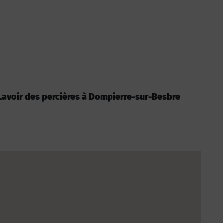
 : Lavoir des percières à Dompierre-sur-Besbre