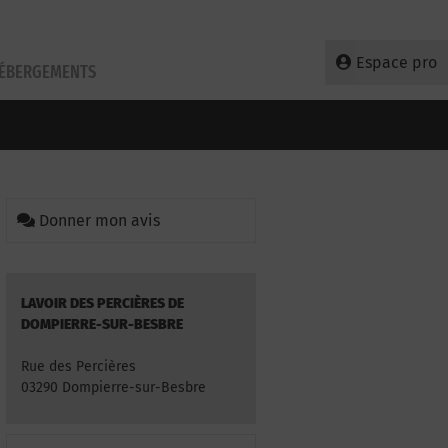
Espace pro
HÉBERGEMENTS
Donner mon avis
LAVOIR DES PERCIÈRES DE
DOMPIERRE-SUR-BESBRE
Rue des Percières
03290 Dompierre-sur-Besbre