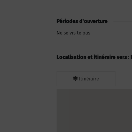
Périodes d'ouverture
Ne se visite pas
Localisation et itinéraire vers
Itinéraire