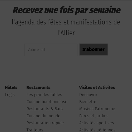
Recevez une fois par semaine
l'agenda des fêtes et manifestations de
l'Allier
Hôtels
Restaurants
Visites et Activités
Logis
Les grandes tables
Découvrir
Cuisine bourbonnaise
Bien être
Restaurants & Bars
Musées Patrimoine
Cuisine du monde
Parcs et Jardins
Restauration rapide
Activités sportives
Traiteurs
Activités aériennes