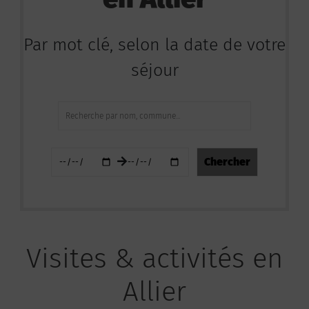
Par mot clé, selon la date de votre
séjour
Visites & activités en
Allier