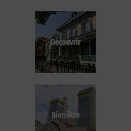
Découvrir
Bien être