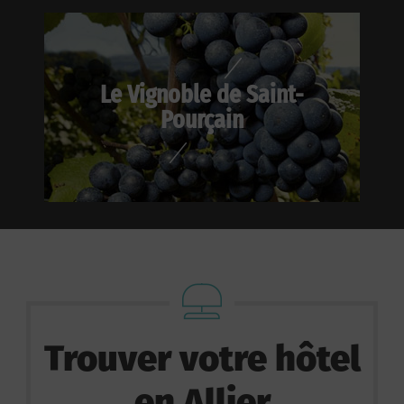
Le Vignoble de Saint-
Pourçain
Trouver votre hôtel
en Allier