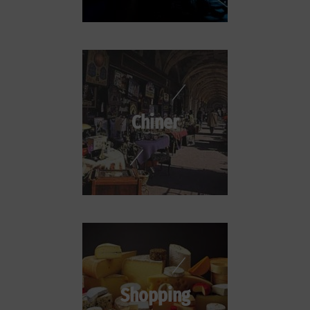
Chiner
Shopping