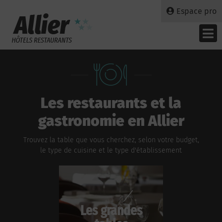
Espace pro
Les restaurants et la
gastronomie en Allier
Trouvez la table que vous cherchez, selon votre budget,
le type de cuisine et le type d'établissement
Les grandes