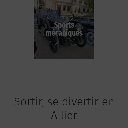
Sports
mécaniques
Sortir, se divertir en
Allier