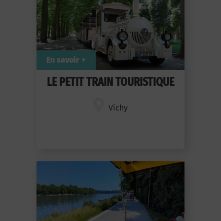
En savoir +
LE PETIT TRAIN TOURISTIQUE
Vichy