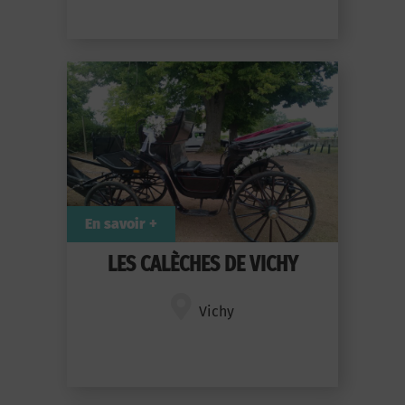
En savoir +
LES CALÈCHES DE VICHY
Vichy