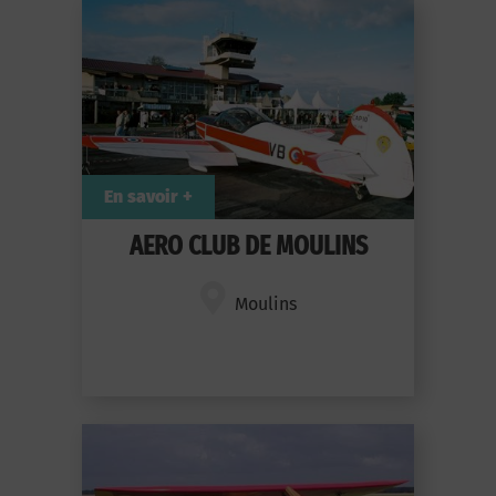
En savoir +
AERO CLUB DE MOULINS
Moulins