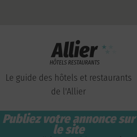
Le guide des hôtels et restaurants
de l'Allier
Publiez votre annonce sur
le site