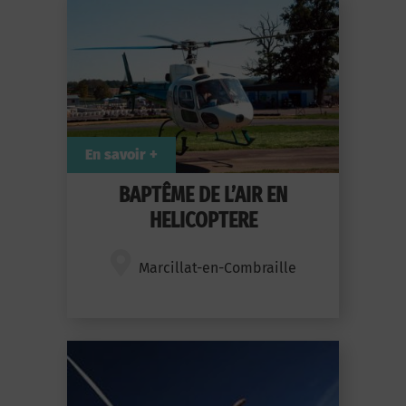
En savoir +
BAPTÊME DE L’AIR EN
HELICOPTERE
Marcillat-en-Combraille