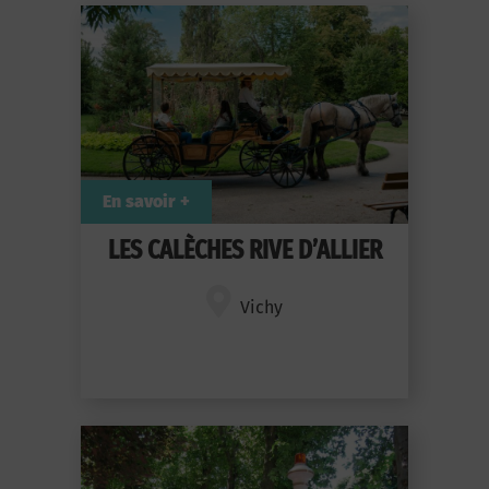
En savoir +
LES CALÈCHES RIVE D’ALLIER
Vichy