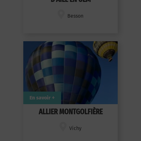
Besson
En savoir +
ALLIER MONTGOLFIÈRE
Vichy