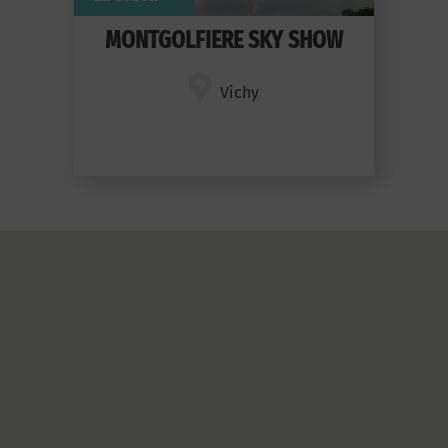
MONTGOLFIERE SKY SHOW
Vichy