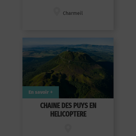
Charmeil
En savoir +
CHAINE DES PUYS EN
HELICOPTERE