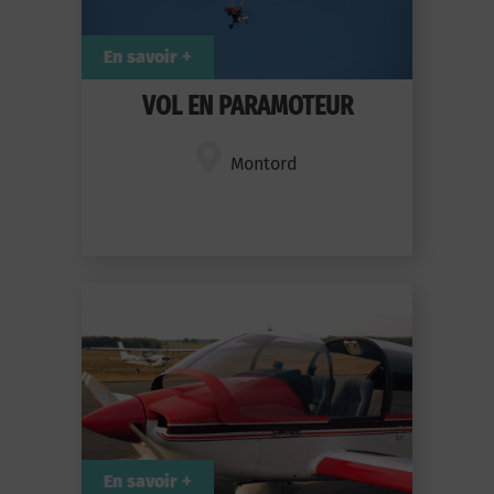
En savoir +
VOL EN PARAMOTEUR
Montord
En savoir +