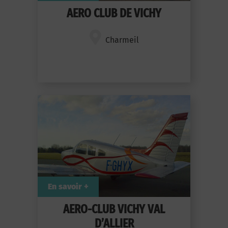
AERO CLUB DE VICHY
Charmeil
En savoir +
AERO-CLUB VICHY VAL
D’ALLIER