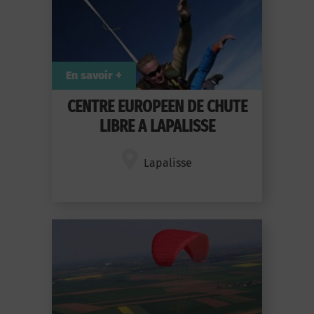
En savoir +
CENTRE EUROPEEN DE CHUTE
LIBRE A LAPALISSE
Lapalisse