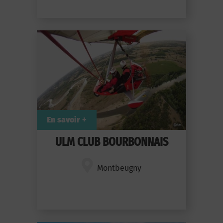
En savoir +
ULM CLUB BOURBONNAIS
Montbeugny