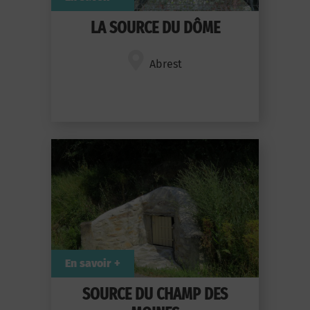
LA SOURCE DU DÔME
Abrest
En savoir +
SOURCE DU CHAMP DES