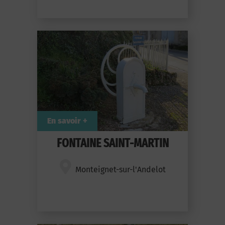
En savoir +
FONTAINE SAINT-MARTIN
Monteignet-sur-l'Andelot