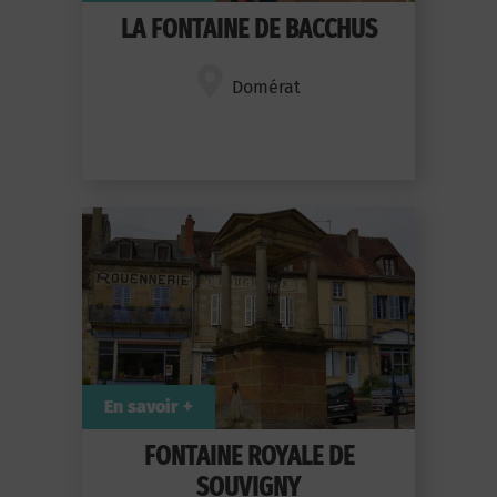
LA FONTAINE DE BACCHUS
Domérat
En savoir +
FONTAINE ROYALE DE
SOUVIGNY