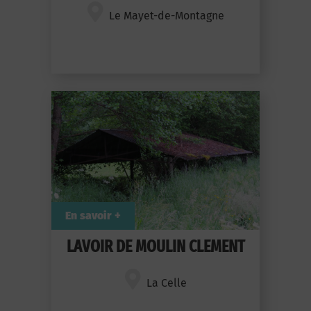
Le Mayet-de-Montagne
En savoir +
LAVOIR DE MOULIN CLEMENT
La Celle