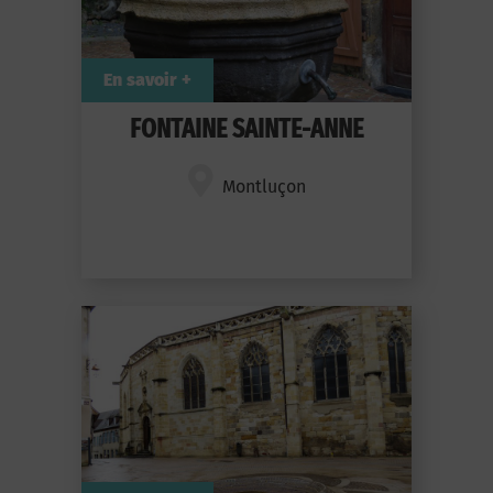
En savoir +
FONTAINE SAINTE-ANNE
Montluçon