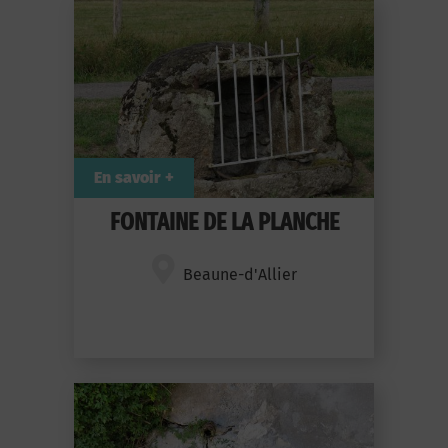
En savoir +
FONTAINE DE LA PLANCHE
Beaune-d'Allier