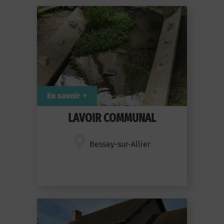
En savoir +
LAVOIR COMMUNAL
Bessay-sur-Allier