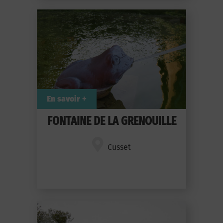
En savoir +
FONTAINE DE LA GRENOUILLE
Cusset