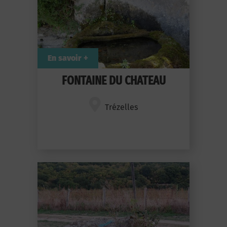
En savoir +
FONTAINE DU CHATEAU
Trézelles