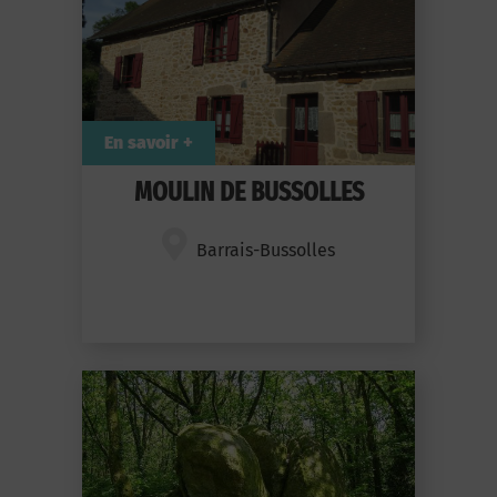
En savoir +
MOULIN DE BUSSOLLES
Barrais-Bussolles