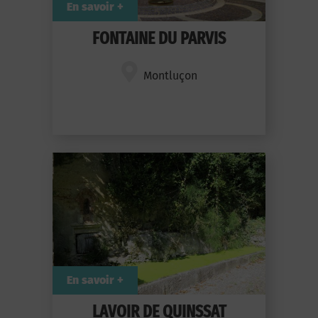
En savoir +
FONTAINE DU PARVIS
Montluçon
En savoir +
LAVOIR DE QUINSSAT