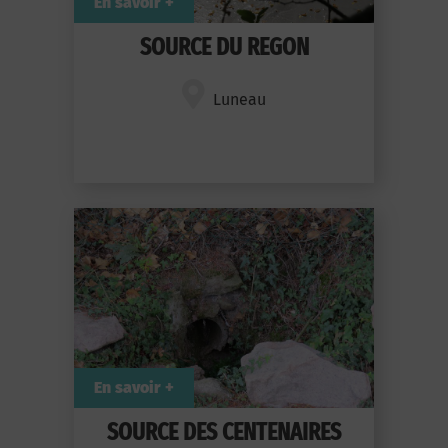
En savoir +
SOURCE DU REGON
Luneau
En savoir +
SOURCE DES CENTENAIRES