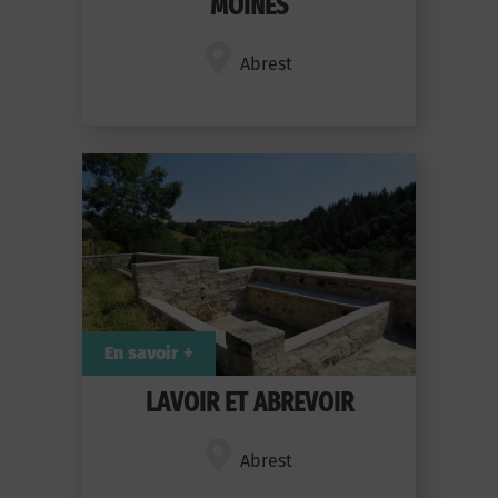
MOINES
Abrest
En savoir +
LAVOIR ET ABREVOIR
Abrest