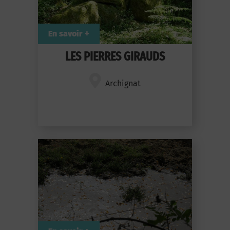
En savoir +
LES PIERRES GIRAUDS
Archignat