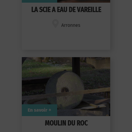
LA SCIE A EAU DE VAREILLE
Arronnes
En savoir +
MOULIN DU ROC