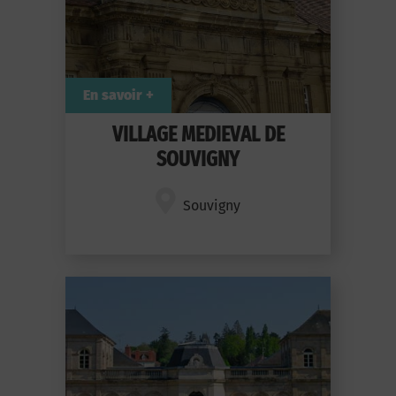
En savoir +
VILLAGE MEDIEVAL DE
SOUVIGNY
Souvigny