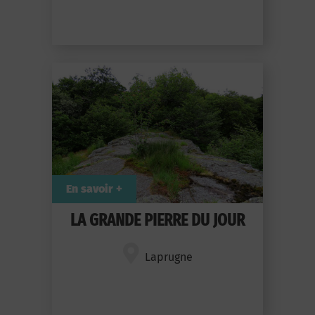
En savoir +
LA GRANDE PIERRE DU JOUR
Laprugne