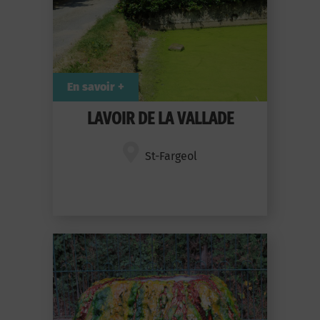
En savoir +
LAVOIR DE LA VALLADE
St-Fargeol