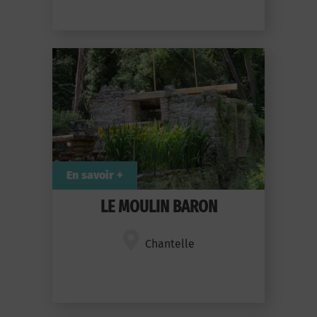
En savoir +
LE MOULIN BARON
Chantelle