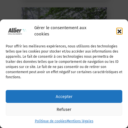
Gérer le consentement aux
cookies
Pour offrir les meilleures expériences, nous utilisons des technologies
telles que les cookies pour stocker et/ou accéder aux informations des
appareils. Le fait de consentir à ces technologies nous permettra de
En savoir +
traiter des données telles que le comportement de navigation ou les ID
uniques sur ce site. Le fait de ne pas consentir ou de retirer son
LE DOLMEN DU CALVAIRE
consentement peut avoir un effet négatif sur certaines caractéristiques et
fonctions.
Laprugne
Accepter
Refuser
Politique de cookies
Mentions légales