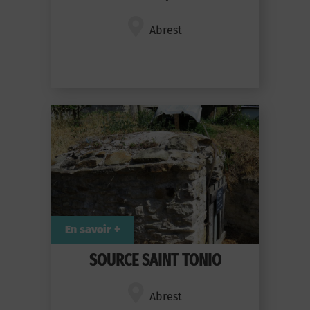
Abrest
En savoir +
SOURCE SAINT TONIO
Abrest