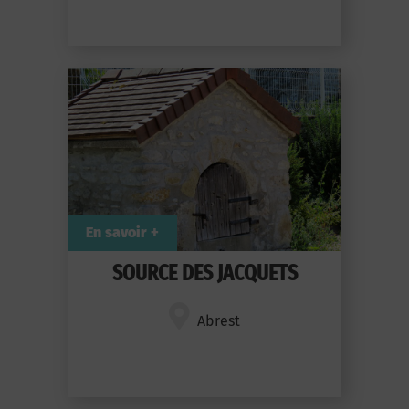
En savoir +
SOURCE DES JACQUETS
Abrest