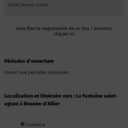
03390 Beaune-d'Allier
Vous êtes le responsable de ce lieu / annonce,
cliquez ici
Périodes d'ouverture
Ouvert aux périodes indiquées
Localisation et itinéraire vers : La fontaine saint-
agnan à Beaune-d'Allier
Itinéraire