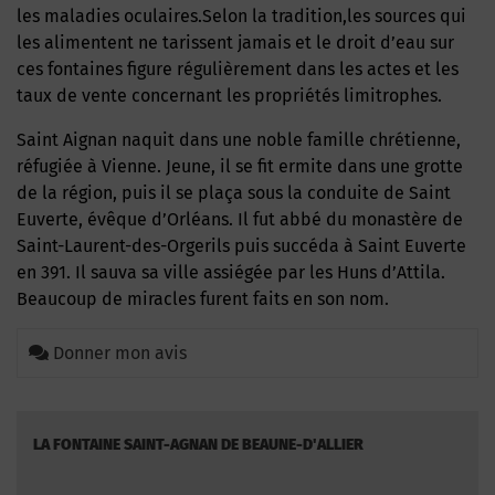
les maladies oculaires.Selon la tradition,les sources qui
les alimentent ne tarissent jamais et le droit d’eau sur
ces fontaines figure régulièrement dans les actes et les
taux de vente concernant les propriétés limitrophes.
Saint Aignan naquit dans une noble famille chrétienne,
réfugiée à Vienne. Jeune, il se fit ermite dans une grotte
de la région, puis il se plaça sous la conduite de Saint
Euverte, évêque d’Orléans. Il fut abbé du monastère de
Saint-Laurent-des-Orgerils puis succéda à Saint Euverte
en 391. Il sauva sa ville assiégée par les Huns d’Attila.
Beaucoup de miracles furent faits en son nom.
Donner mon avis
LA FONTAINE SAINT-AGNAN DE BEAUNE-D'ALLIER