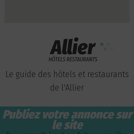
Le guide des hôtels et restaurants
de l'Allier
Publiez votre annonce sur
le site