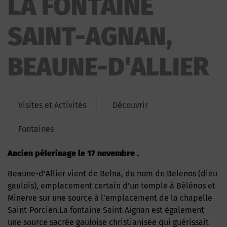
LA FONTAINE
SAINT-AGNAN,
BEAUNE-D'ALLIER
Visites et Activités
Découvrir
Fontaines
Ancien pèlerinage le 17 novembre .
Beaune-d’Allier vient de Belna, du nom de Belenos (dieu
gaulois), emplacement certain d’un temple à Bélénos et
Minerve sur une source à l’emplacement de la chapelle
Saint-Porcien.La fontaine Saint-Aignan est également
une source sacrée gauloise christianisée qui guérissait