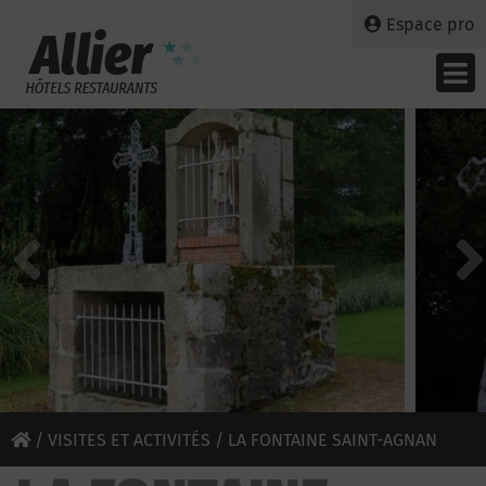
Espace pro
/
VISITES ET ACTIVITÉS
/ LA FONTAINE SAINT-AGNAN