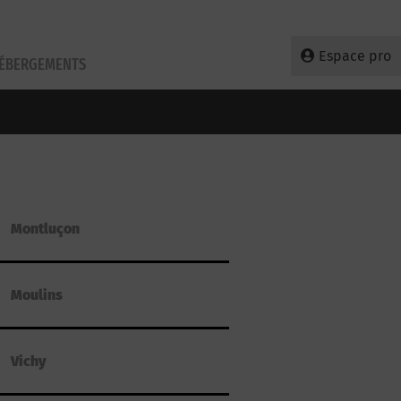
Espace pro
HÉBERGEMENTS
Montluçon
Moulins
Vichy