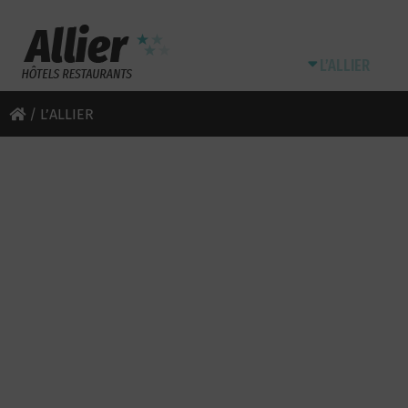
L’ALLIER
/
L’ALLIER