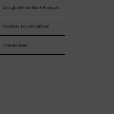
Le vignoble de Saint-Pourçain
Recettes bourbonnaises
Thermalisme