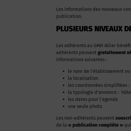
Les informations des nouveaux con
publication.
PLUSIEURS NIVEAUX D
Les adhérents au GMH Allier bénéfi
adhérents peuvent
gratuitement ut
informations suivantes :
le nom de l’établissement ou
la localisation
les coordonnées simplifiées :
la typologie d’annonce : hôte
les dates pour l’agenda
une seule photo
Les non-adhérents peuvent
souscr
de la
« publication complète »
qui