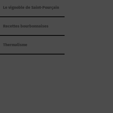
Le vignoble de Saint-Pourçain
Recettes bourbonnaises
Thermalisme