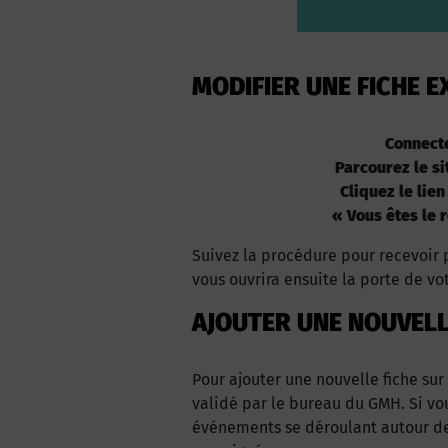
MODIFIER UNE FICHE E
Connect
Parcourez le si
Cliquez le lien
« Vous êtes le r
Suivez la procédure pour recevoir p
vous ouvrira ensuite la porte de vo
AJOUTER UNE NOUVELL
Pour ajouter une nouvelle fiche sur
validé par le bureau du GMH. Si vo
événements se déroulant autour de 