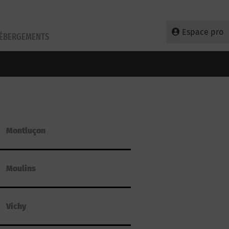
Espace pro
HÉBERGEMENTS
Montluçon
Moulins
Vichy