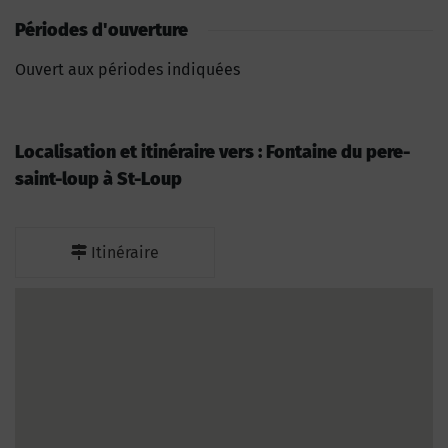
Périodes d'ouverture
Ouvert aux périodes indiquées
Localisation et itinéraire vers : Fontaine du pere-
saint-loup à St-Loup
Itinéraire