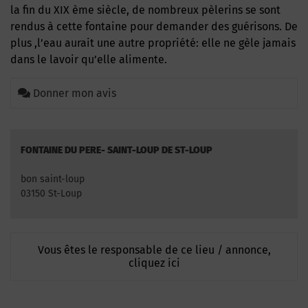
la fin du XIX ème siècle, de nombreux pèlerins se sont
rendus à cette fontaine pour demander des guérisons. De
plus ,l’eau aurait une autre propriété: elle ne gèle jamais
dans le lavoir qu’elle alimente.
Donner mon avis
FONTAINE DU PERE- SAINT-LOUP DE ST-LOUP
bon saint-loup
03150 St-Loup
Vous êtes le responsable de ce lieu / annonce,
cliquez ici