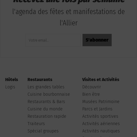
l'agenda des fêtes et manifestations de
l'Allier
Hôtels
Restaurants
Visites et Activités
Logis
Les grandes tables
Découvrir
Cuisine bourbonnaise
Bien être
Restaurants & Bars
Musées Patrimoine
Cuisine du monde
Parcs et Jardins
Restauration rapide
Activités sportives
Traiteurs
Activités aériennes
Spécial groupes
Activités nautiques