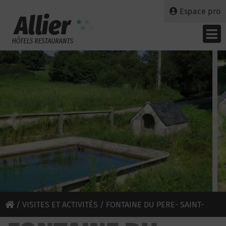
Espace pro
/
VISITES ET ACTIVITÉS
/ FONTAINE DU PERE- SAINT-