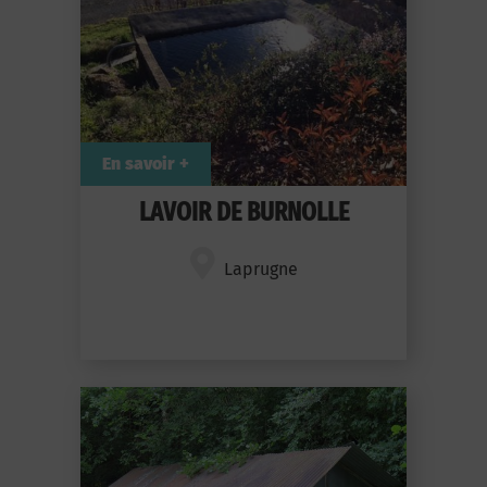
En savoir +
LAVOIR DE BURNOLLE
Laprugne