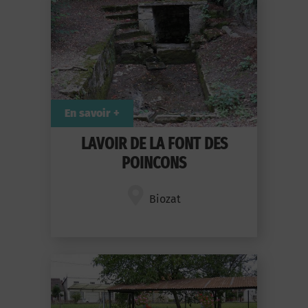
En savoir +
LAVOIR DE LA FONT DES
POINCONS
Biozat