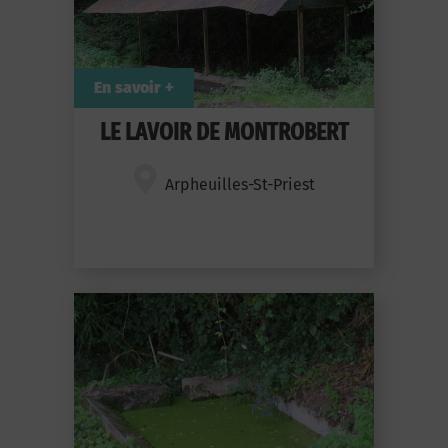
En savoir +
LE LAVOIR DE MONTROBERT
Arpheuilles-St-Priest