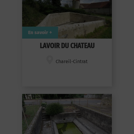
En savoir +
LAVOIR DU CHATEAU
Chareil-Cintrat