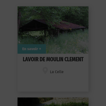
En savoir +
LAVOIR DE MOULIN CLEMENT
La Celle