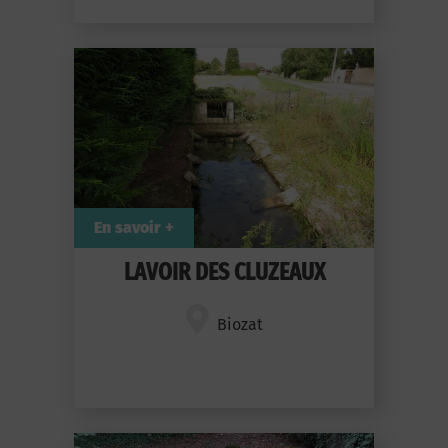
En savoir +
LAVOIR DES CLUZEAUX
Biozat