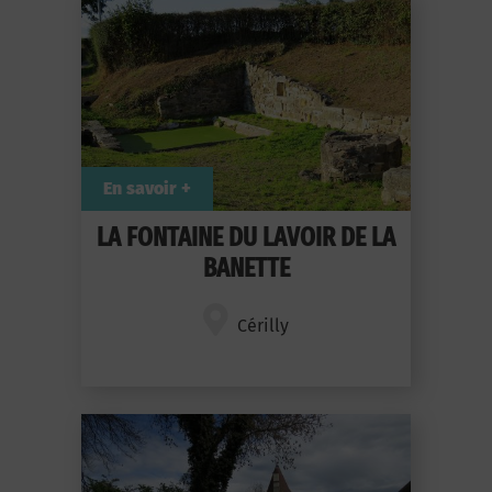
En savoir +
LA FONTAINE DU LAVOIR DE LA
BANETTE
Cérilly