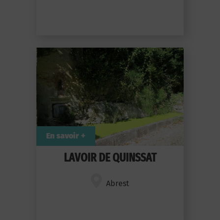
En savoir +
LAVOIR DE QUINSSAT
Abrest