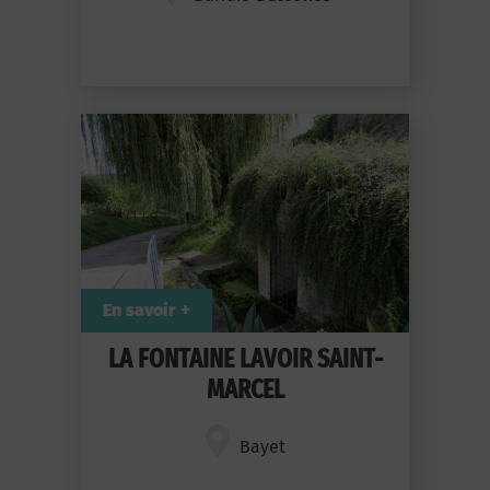
En savoir +
LA FONTAINE LAVOIR SAINT-
MARCEL
Bayet