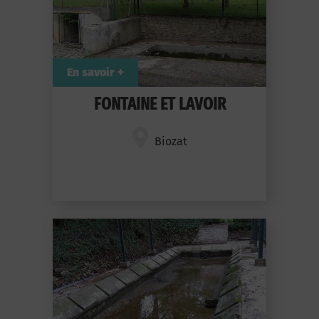
En savoir +
FONTAINE ET LAVOIR
Biozat