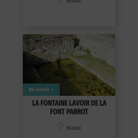
Biozat
En savoir +
LA FONTAINE LAVOIR DE LA
FONT PARROT
Biozat