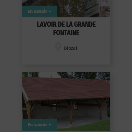
En savoir +
LAVOIR DE LA GRANDE
FONTAINE
Biozat
En savoir +