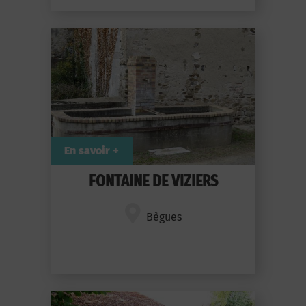
En savoir +
FONTAINE DE VIZIERS
Bègues