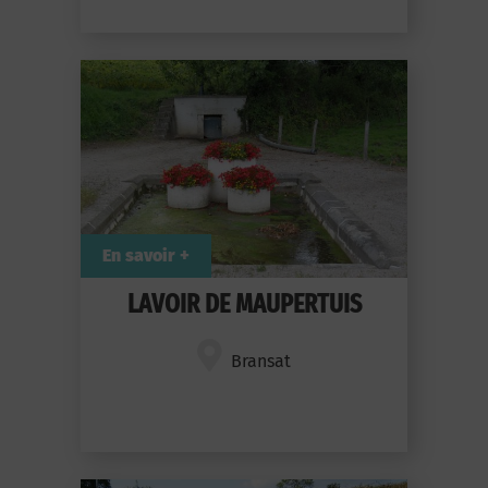
En savoir +
LAVOIR DE MAUPERTUIS
Bransat