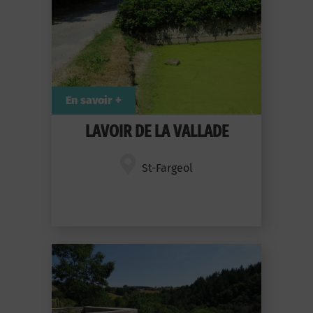
En savoir +
LAVOIR DE LA VALLADE
St-Fargeol