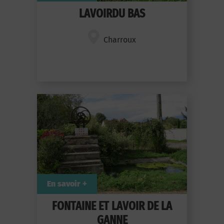
LAVOIRDU BAS
Charroux
En savoir +
FONTAINE ET LAVOIR DE LA
GANNE