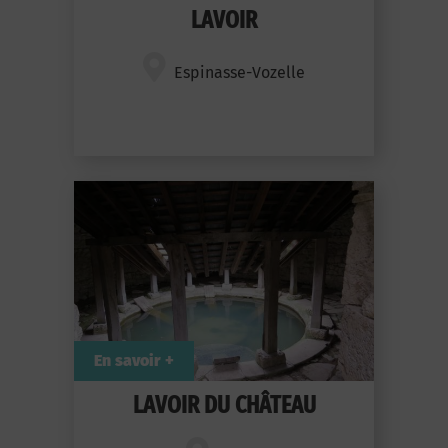
LAVOIR
Espinasse-Vozelle
En savoir +
LAVOIR DU CHÂTEAU