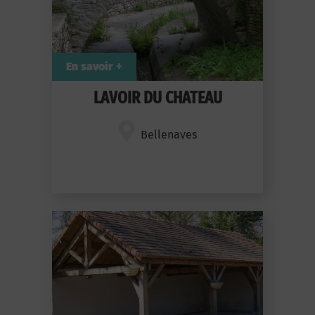
En savoir +
LAVOIR DU CHATEAU
Bellenaves