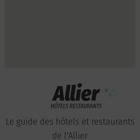
Le guide des hôtels et restaurants
de l'Allier