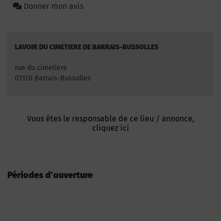
Donner mon avis
LAVOIR DU CIMETIERE DE BARRAIS-BUSSOLLES
rue du cimetiere
03120 Barrais-Bussolles
Vous êtes le responsable de ce lieu / annonce,
cliquez ici
Périodes d'ouverture