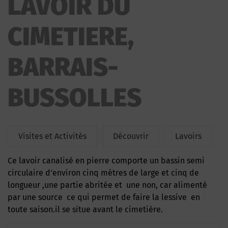
LAVOIR DU
CIMETIERE,
BARRAIS-
BUSSOLLES
Visites et Activités
Découvrir
Lavoirs
Ce lavoir canalisé en pierre comporte un bassin semi
circulaire d’environ cinq mètres de large et cinq de
longueur ,une partie abritée et une non, car alimenté
par une source ce qui permet de faire la lessive en
toute saison.il se situe avant le cimetière.