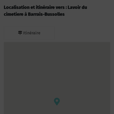
Localisation et itinéraire vers : Lavoir du
cimetiere à Barrais-Bussolles
Itinéraire