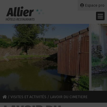
Espace pro
/
VISITES ET ACTIVITÉS
/ LAVOIR DU CIMETIERE