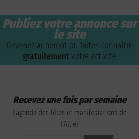
Publiez votre annonce sur
le site
Devenez adhérent ou faites connaître
gratuitement
votre activité
Recevez une fois par semaine
l'agenda des fêtes et manifestations de
l'Allier