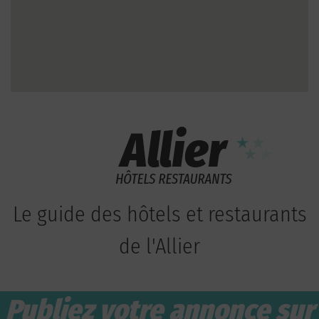
Le guide des hôtels et restaurants
de l'Allier
Publiez votre annonce sur