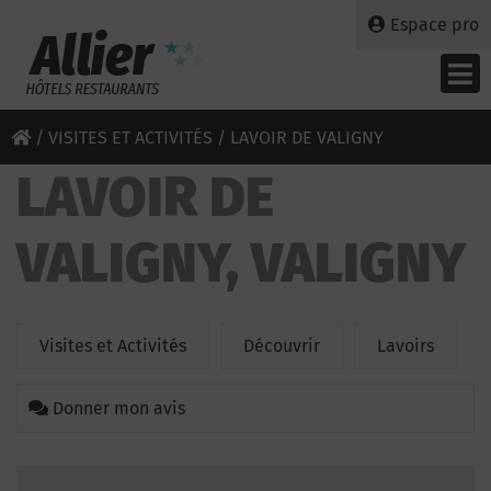
Espace pro
/
VISITES ET ACTIVITÉS
/ LAVOIR DE VALIGNY
LAVOIR DE
VALIGNY, VALIGNY
Visites et Activités
Découvrir
Lavoirs
Donner mon avis