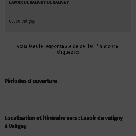
LAVOIR DE VALIGNY DE VALIGNY
03360 Valigny
Vous êtes le responsable de ce lieu / annonce,
cliquez ici
Périodes d'ouverture
Localisation et itinéraire vers : Lavoir de valigny
à Valigny