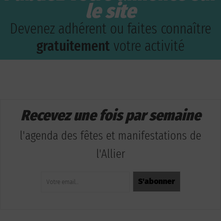
le site
Devenez adhérent ou faites connaître
gratuitement
votre activité
Recevez une fois par semaine
l'agenda des fêtes et manifestations de
l'Allier