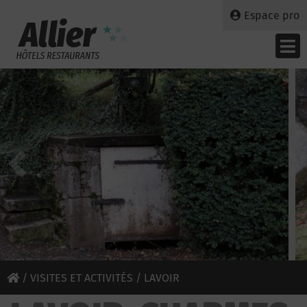
Espace pro
/
VISITES ET ACTIVITÉS
/ LAVOIR