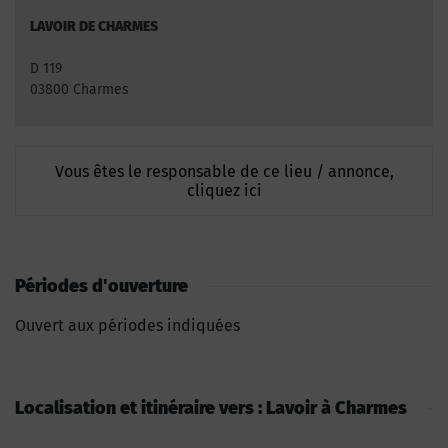
LAVOIR DE CHARMES
D 119
03800 Charmes
Vous êtes le responsable de ce lieu / annonce,
cliquez ici
Périodes d'ouverture
Ouvert aux périodes indiquées
Localisation et itinéraire vers : Lavoir à Charmes