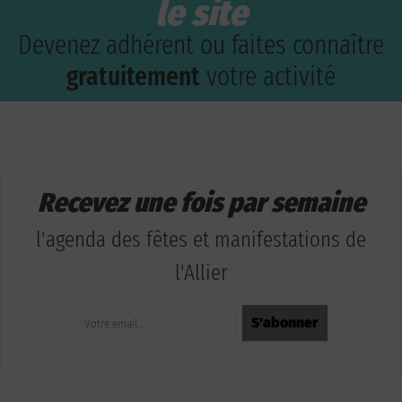
le site
Devenez adhérent ou faites connaître
gratuitement
votre activité
Recevez une fois par semaine
l'agenda des fêtes et manifestations de
l'Allier