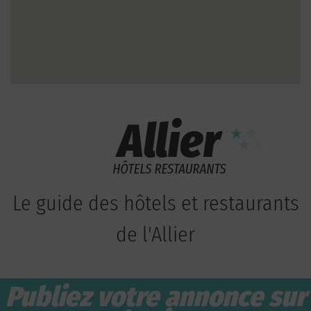
Le guide des hôtels et restaurants
de l'Allier
Publiez votre annonce sur