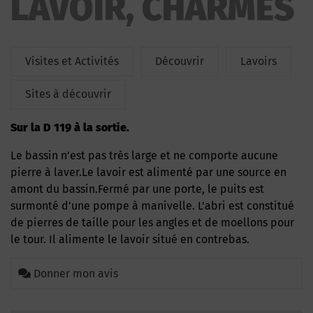
LAVOIR, CHARMES
Visites et Activités
Découvrir
Lavoirs
Sites à découvrir
sur la D 119 à la sortie.
Le bassin n’est pas très large et ne comporte aucune
pierre à laver.Le lavoir est alimenté par une source en
amont du bassin.Fermé par une porte, le puits est
surmonté d’une pompe à manivelle. L’abri est constitué
de pierres de taille pour les angles et de moellons pour
le tour. Il alimente le lavoir situé en contrebas.
Donner mon avis