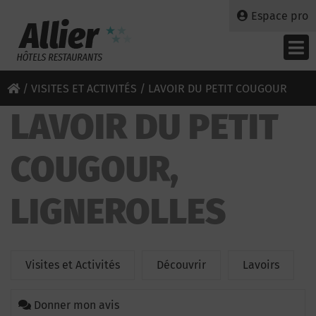
Espace pro
/
VISITES ET ACTIVITÉS
/ LAVOIR DU PETIT COUGOUR
LAVOIR DU PETIT
COUGOUR,
LIGNEROLLES
Visites et Activités
Découvrir
Lavoirs
Donner mon avis