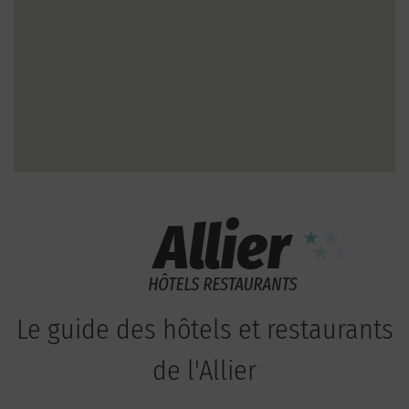
Le guide des hôtels et restaurants
de l'Allier