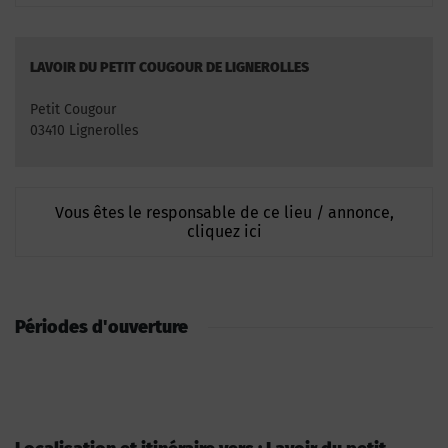
LAVOIR DU PETIT COUGOUR DE LIGNEROLLES
Petit Cougour
03410 Lignerolles
Vous êtes le responsable de ce lieu / annonce,
cliquez ici
Périodes d'ouverture