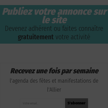
Publiez votre annonce sur
le site
Devenez adhérent ou faites connaître
gratuitement
votre activité
Recevez une fois par semaine
l'agenda des fêtes et manifestations de
l'Allier