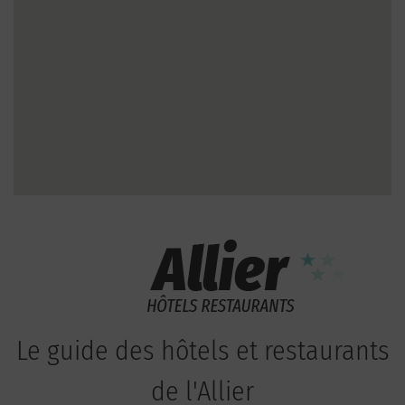
Le guide des hôtels et restaurants
de l'Allier