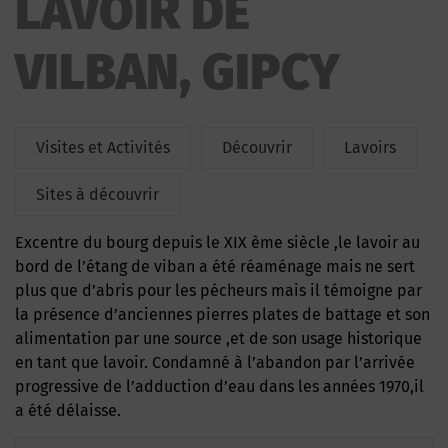
LAVOIR DE
VILBAN, GIPCY
Visites et Activités
Découvrir
Lavoirs
Sites à découvrir
Excentre du bourg depuis le XIX ème siècle ,le lavoir au
bord de l’étang de viban a été réaménage mais ne sert
plus que d’abris pour les pécheurs mais il témoigne par
la présence d’anciennes pierres plates de battage et son
alimentation par une source ,et de son usage historique
en tant que lavoir. Condamné à l’abandon par l’arrivée
progressive de l’adduction d’eau dans les années 1970,il
a été délaisse.