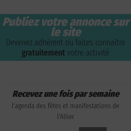
Publiez votre annonce sur
le site
Devenez adhérent ou faites connaître
gratuitement
votre activité
Recevez une fois par semaine
l'agenda des fêtes et manifestations de
l'Allier