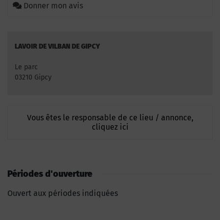
Donner mon avis
LAVOIR DE VILBAN DE GIPCY
Le parc
03210 Gipcy
Vous êtes le responsable de ce lieu / annonce,
cliquez ici
Périodes d'ouverture
Ouvert aux périodes indiquées