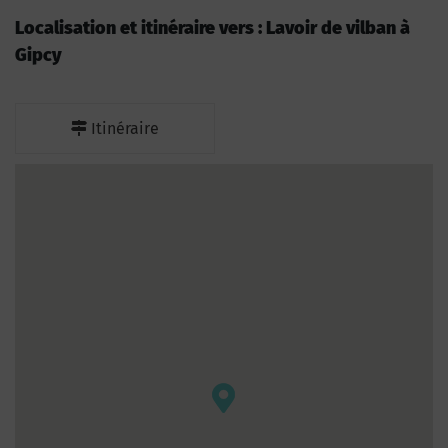
Localisation et itinéraire vers : Lavoir de vilban à
Gipcy
Itinéraire