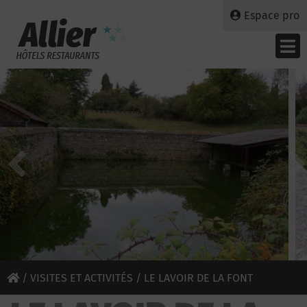
Espace pro
/
VISITES ET ACTIVITÉS
/ LE LAVOIR DE LA FONT