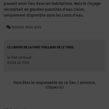
pouvait avoir lieu dans les habitations. Mais le rinçage
nécessitait de grandes quantités d’eau claire,
uniquement disponible dans les cours d’eau.
Donner mon avis
LE LAVOIR DE LA FONT PEILLAUD DE LE THEIL
la font peillaud
03240 Le Theil
Vous êtes le responsable de ce lieu / annonce,
cliquez ici