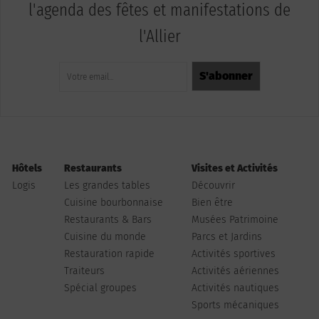
l'agenda des fêtes et manifestations de
l'Allier
Hôtels
Restaurants
Visites et Activités
Logis
Les grandes tables
Découvrir
Cuisine bourbonnaise
Bien être
Restaurants & Bars
Musées Patrimoine
Cuisine du monde
Parcs et Jardins
Restauration rapide
Activités sportives
Traiteurs
Activités aériennes
Spécial groupes
Activités nautiques
Sports mécaniques