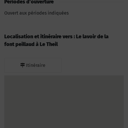
Périodes d'ouverture
Ouvert aux périodes indiquées
Localisation et itinéraire vers : Le lavoir de la
font peillaud à Le Theil
Itinéraire