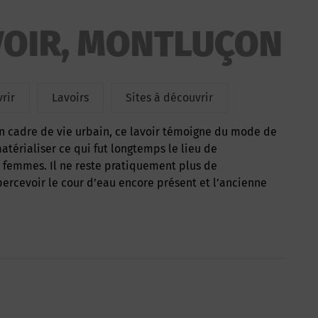
VOIR, MONTLUÇON
rir
Lavoirs
Sites à découvrir
térialiser ce qui fut longtemps le lieu de
 femmes. Il ne reste pratiquement plus de
ercevoir le cour d’eau encore présent et l’ancienne