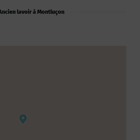
: Ancien lavoir à Montluçon