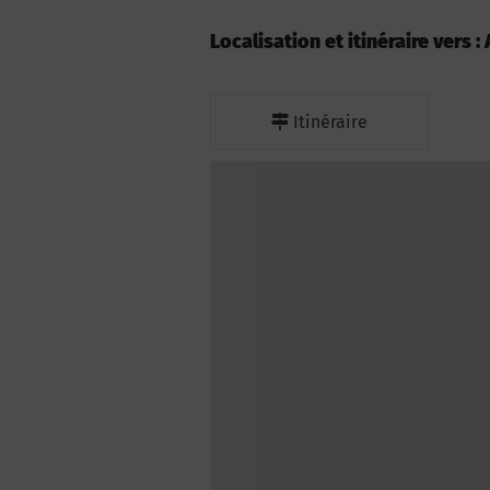
Localisation et itinéraire vers 
Itinéraire