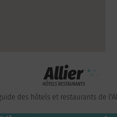
guide des hôtels et restaurants de l'Al