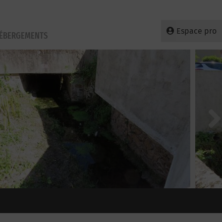
Espace pro
HÉBERGEMENTS