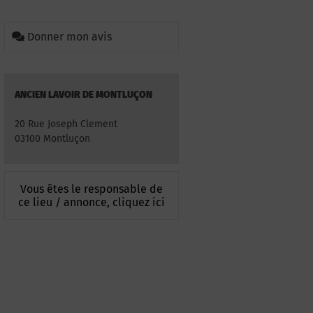
Donner mon avis
ANCIEN LAVOIR DE MONTLUÇON
20 Rue Joseph Clement
03100 Montluçon
Vous êtes le responsable de
ce lieu / annonce, cliquez ici