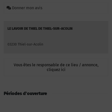
Donner mon avis
LE LAVOIR DE THIEL DE THIEL-SUR-ACOLIN
03230 Thiel-sur-Acolin
Vous êtes le responsable de ce lieu / annonce,
cliquez ici
Périodes d'ouverture