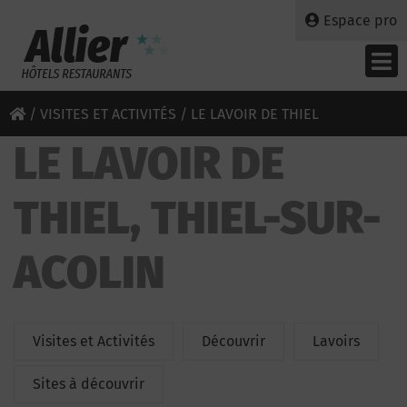
Espace pro
/
VISITES ET ACTIVITÉS
/ LE LAVOIR DE THIEL
LE LAVOIR DE
THIEL, THIEL-SUR-
ACOLIN
Visites et Activités
Découvrir
Lavoirs
Sites à découvrir