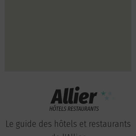
Le guide des hôtels et restaurants