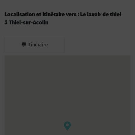
Localisation et itinéraire vers : Le lavoir de thiel
à Thiel-sur-Acolin
Itinéraire