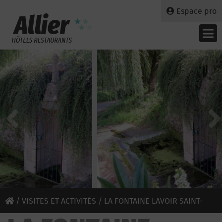
Espace pro
/
VISITES ET ACTIVITÉS
/ LA FONTAINE LAVOIR SAINT-