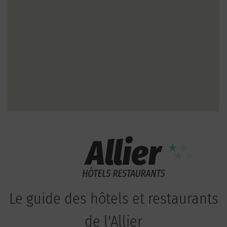
Le guide des hôtels et restaurants
de l'Allier