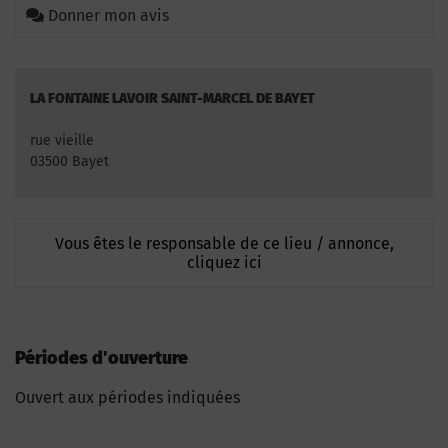
Donner mon avis
LA FONTAINE LAVOIR SAINT-MARCEL DE BAYET
rue vieille
03500 Bayet
Vous êtes le responsable de ce lieu / annonce,
cliquez ici
Périodes d'ouverture
Ouvert aux périodes indiquées