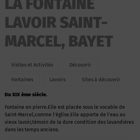
LA FONTAINE
MARCEL
LAVOIR SAINT-
MARCEL, BAYET
Visites et Activités
Découvrir
Fontaines
Lavoirs
Sites à découvrir
Du XIX ème siècle.
Fontaine en pierre.Elle est placée sous le vocable de
Saint-Marcel,comme l’église.Elle apporte de l’eau au
vieux lavoir,témoin de la dure condition des lavandières
dans les temps anciens.