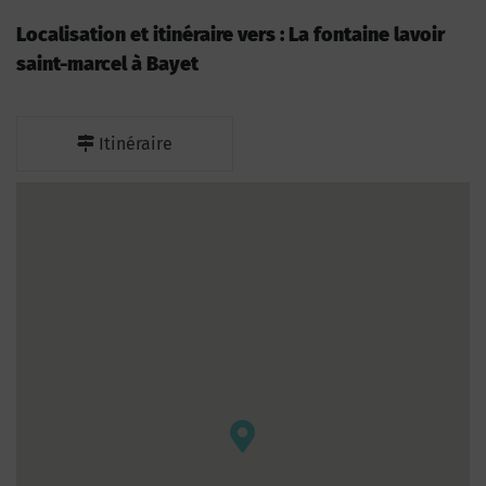
Localisation et itinéraire vers : La fontaine lavoir
saint-marcel à Bayet
Itinéraire