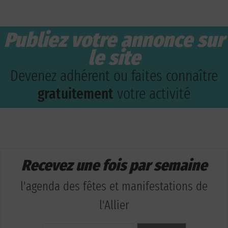
Publiez votre annonce sur
le site
Devenez adhérent ou faites connaître
gratuitement
votre activité
Recevez une fois par semaine
l'agenda des fêtes et manifestations de
l'Allier