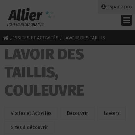
Espace pro
/
VISITES ET ACTIVITÉS
/ LAVOIR DES TAILLIS
LAVOIR DES
TAILLIS,
COULEUVRE
Visites et Activités
Découvrir
Lavoirs
Sites à découvrir