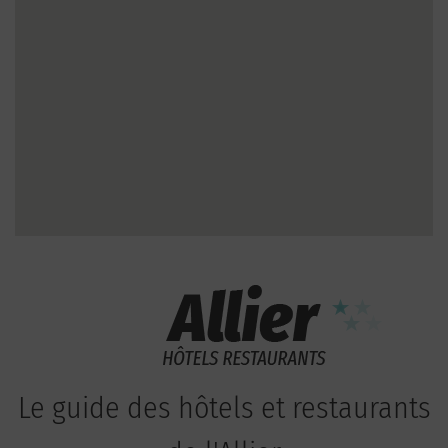
Le guide des hôtels et restaurants