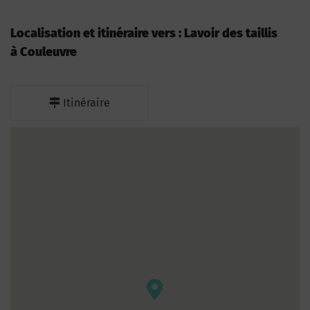
Localisation et itinéraire vers : Lavoir des taillis
à Couleuvre
Itinéraire