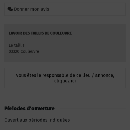
Donner mon avis
LAVOIR DES TAILLIS DE COULEUVRE
Le taillis
03320 Couleuvre
Vous êtes le responsable de ce lieu / annonce,
cliquez ici
Périodes d'ouverture
Ouvert aux périodes indiquées