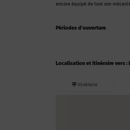
encore équipé de tout son mécani
Périodes d'ouverture
Localisation et itinéraire vers :
Itinéraire