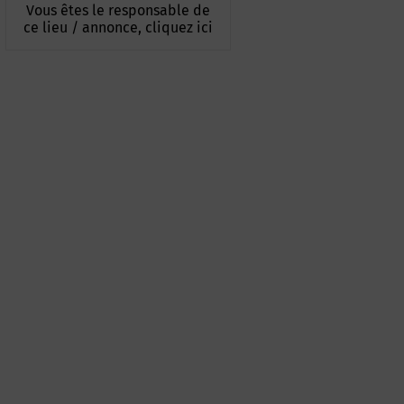
Vous êtes le responsable de
ce lieu / annonce, cliquez ici