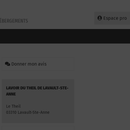
Espace pro
HÉBERGEMENTS
Donner mon avis
LAVOIR DU THEIL DE LAVAULT-STE-
ANNE
Le Theil
03310 Lavault-Ste-Anne