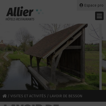
Espace pro
/
VISITES ET ACTIVITÉS
/ LAVOIR DE BESSON