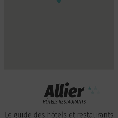
Le guide des hôtels et restaurants