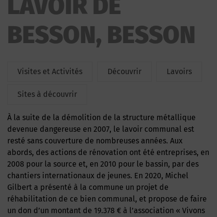
LAVOIR DE
BESSON, BESSON
Visites et Activités
Découvrir
Lavoirs
Sites à découvrir
À la suite de la démolition de la structure métallique
devenue dangereuse en 2007, le lavoir communal est
resté sans couverture de nombreuses années. Aux
abords, des actions de rénovation ont été entreprises, en
2008 pour la source et, en 2010 pour le bassin, par des
chantiers internationaux de jeunes. En 2020, Michel
Gilbert a présenté à la commune un projet de
réhabilitation de ce bien communal, et propose de faire
un don d’un montant de 19.378 € à l’association « Vivons