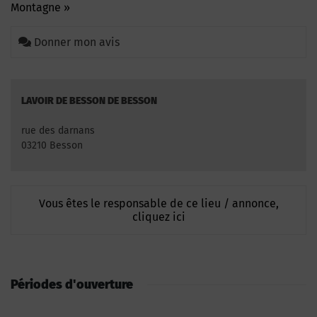
Montagne »
Donner mon avis
LAVOIR DE BESSON DE BESSON
rue des darnans
03210 Besson
Vous êtes le responsable de ce lieu / annonce,
cliquez ici
Périodes d'ouverture