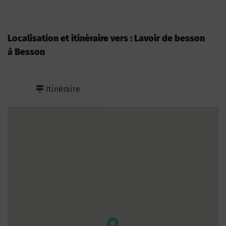
Localisation et itinéraire vers : Lavoir de besson
à Besson
Itinéraire