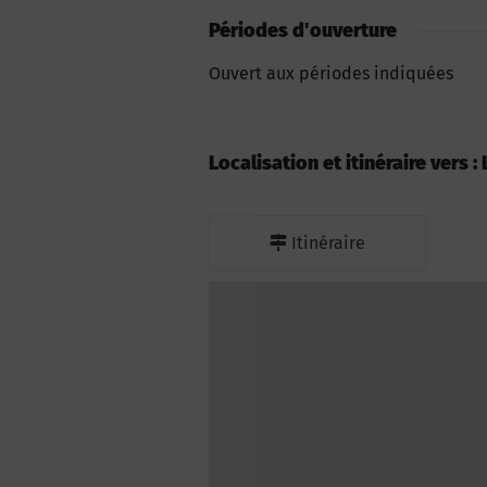
Périodes d'ouverture
Ouvert aux périodes indiquées
Localisation et itinéraire vers 
Itinéraire