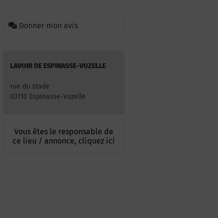
Donner mon avis
LAVOIR DE ESPINASSE-VOZELLE
rue du stade
03110 Espinasse-Vozelle
Vous êtes le responsable de
ce lieu / annonce, cliquez ici