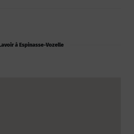
: Lavoir à Espinasse-Vozelle