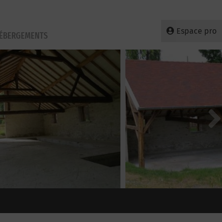
Espace pro
HÉBERGEMENTS