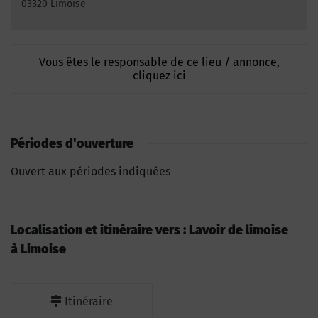
03320 Limoise
Vous êtes le responsable de ce lieu / annonce,
cliquez ici
Périodes d'ouverture
Ouvert aux périodes indiquées
Localisation et itinéraire vers : Lavoir de limoise
à Limoise
Itinéraire