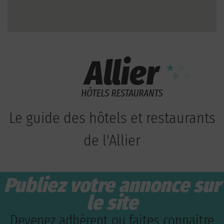
Le guide des hôtels et restaurants
de l'Allier
Publiez votre annonce sur
le site
Devenez adhérent ou faites connaître