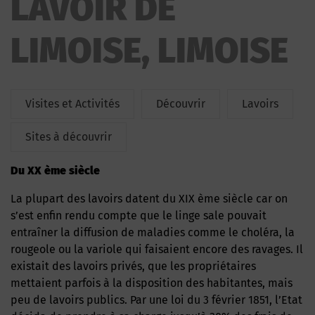
LAVOIR DE
LIMOISE, LIMOISE
Visites et Activités
Découvrir
Lavoirs
Sites à découvrir
Du XX ème siècle
La plupart des lavoirs datent du XIX ème siècle car on
s’est enfin rendu compte que le linge sale pouvait
entraîner la diffusion de maladies comme le choléra, la
rougeole ou la variole qui faisaient encore des ravages. Il
existait des lavoirs privés, que les propriétaires
mettaient parfois à la disposition des habitantes, mais
peu de lavoirs publics. Par une loi du 3 février 1851, l’Etat