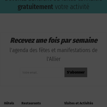
gratuitement
votre activité
Recevez une fois par semaine
l'agenda des fêtes et manifestations de
l'Allier
Hôtels
Restaurants
Visites et Activités