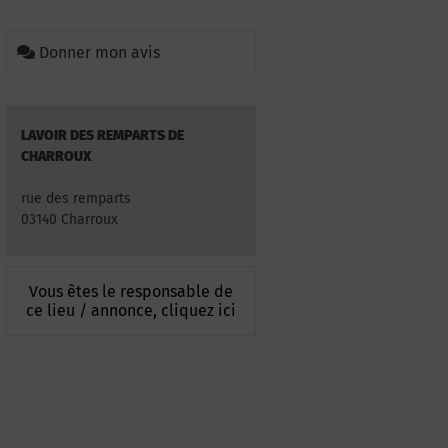
Donner mon avis
LAVOIR DES REMPARTS DE
CHARROUX
rue des remparts
03140 Charroux
Vous êtes le responsable de
ce lieu / annonce, cliquez ici