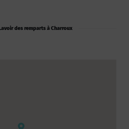
: Lavoir des remparts à Charroux