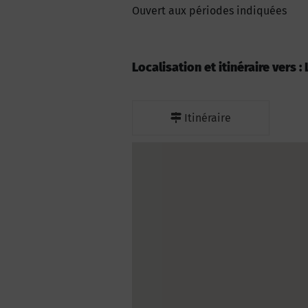
Ouvert aux périodes indiquées
Localisation et itinéraire vers 
Itinéraire