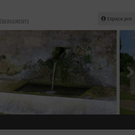
Espace pro
HÉBERGEMENTS