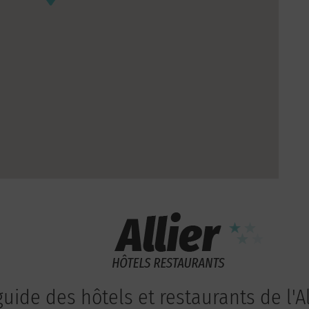
guide des hôtels et restaurants de l'Al