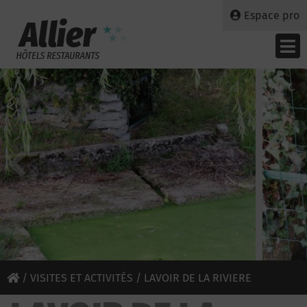
Espace pro
/
VISITES ET ACTIVITÉS
/ LAVOIR DE LA RIVIERE