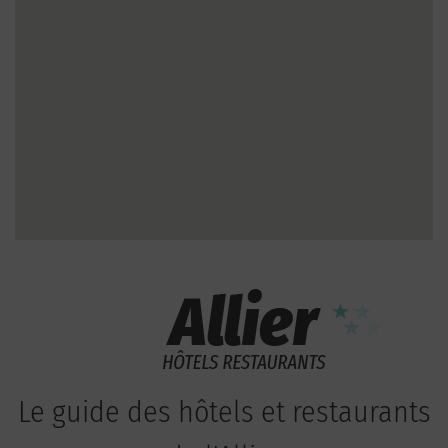
Le guide des hôtels et restaurants