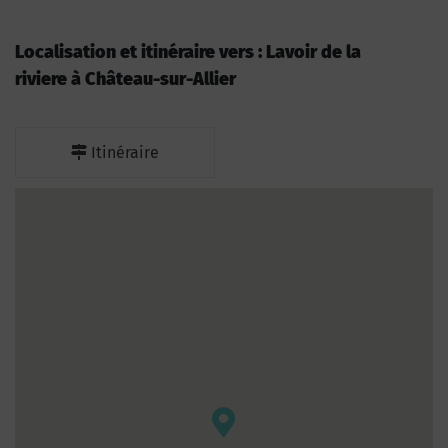
Localisation et itinéraire vers : Lavoir de la
riviere à Château-sur-Allier
Itinéraire