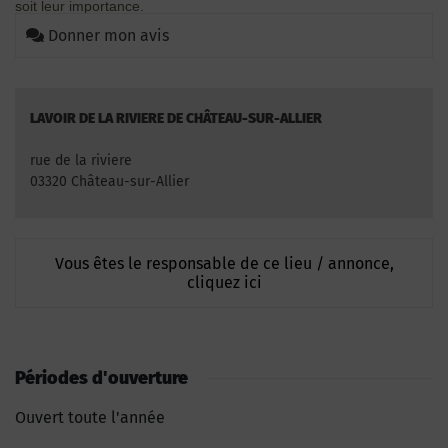
soit leur importance.
Donner mon avis
LAVOIR DE LA RIVIERE DE CHÂTEAU-SUR-ALLIER
rue de la riviere
03320 Château-sur-Allier
Vous êtes le responsable de ce lieu / annonce,
cliquez ici
Périodes d'ouverture
Ouvert toute l'année