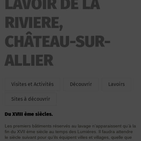
LAVOIR DE LA
RIVIERE,
CHÂTEAU-SUR-
ALLIER
Visites et Activités
Découvrir
Lavoirs
Sites à découvrir
du XVIII ème siècles.
Les premiers bâtiments réservés au lavage n’apparaissent qu’à la
fin du XVII ème siècle au temps des Lumières. Il faudra attendre
le siècle suivant pour qu’ils équipent villes et villages, quelle que