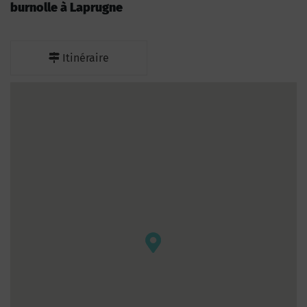
burnolle à Laprugne
Itinéraire