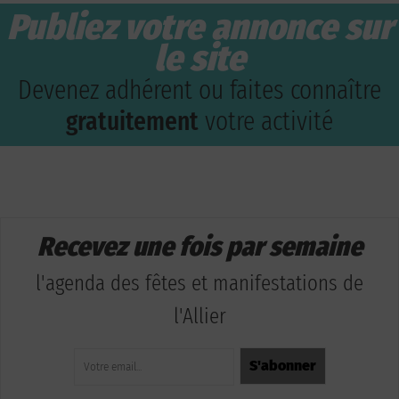
Publiez votre annonce sur
le site
Devenez adhérent ou faites connaître
gratuitement
votre activité
Recevez une fois par semaine
l'agenda des fêtes et manifestations de
l'Allier