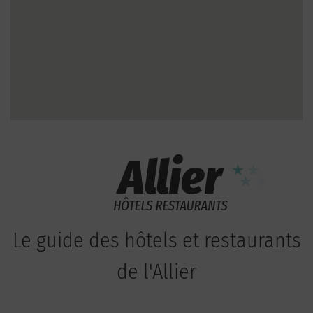
Le guide des hôtels et restaurants
de l'Allier