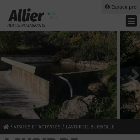
Espace pro
/
VISITES ET ACTIVITÉS
/ LAVOIR DE BURNOLLE