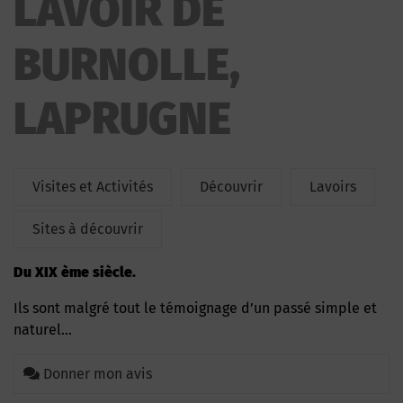
LAVOIR DE
BURNOLLE,
LAPRUGNE
Visites et Activités
Découvrir
Lavoirs
Sites à découvrir
Du XIX ème siècle.
Ils sont malgré tout le témoignage d’un passé simple et
naturel…
Donner mon avis