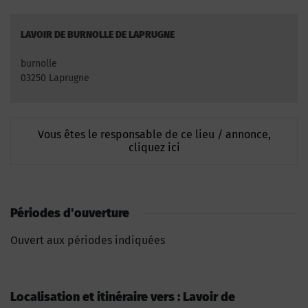
LAVOIR DE BURNOLLE DE LAPRUGNE
burnolle
03250 Laprugne
Vous êtes le responsable de ce lieu / annonce,
cliquez ici
Périodes d'ouverture
Ouvert aux périodes indiquées
Localisation et itinéraire vers : Lavoir de