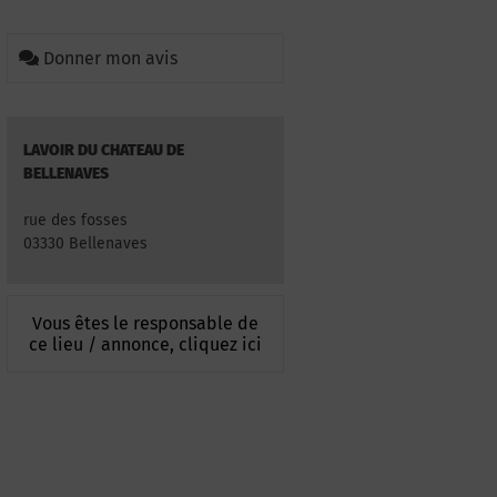
Donner mon avis
LAVOIR DU CHATEAU DE
BELLENAVES
rue des fosses
03330 Bellenaves
Vous êtes le responsable de
ce lieu / annonce, cliquez ici