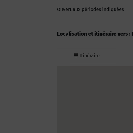
Ouvert aux périodes indiquées
Localisation et itinéraire vers 
Itinéraire