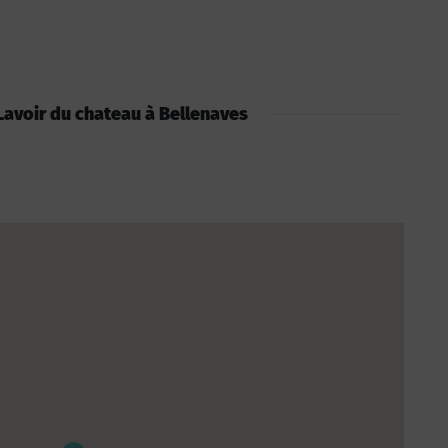
: Lavoir du chateau à Bellenaves