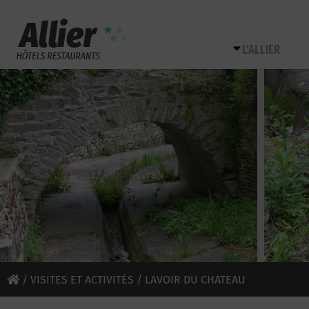
L’ALLIER
/
VISITES ET ACTIVITÉS
/ LAVOIR DU CHATEAU