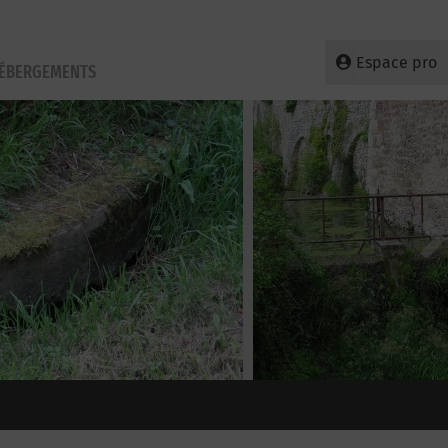
Espace pro
HÉBERGEMENTS