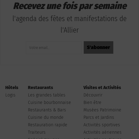
Recevez une fois par semaine
l'agenda des fêtes et manifestations de
l'Allier
Hôtels
Restaurants
Visites et Activités
Logis
Les grandes tables
Découvrir
Cuisine bourbonnaise
Bien être
Restaurants & Bars
Musées Patrimoine
Cuisine du monde
Parcs et Jardins
Restauration rapide
Activités sportives
Traiteurs
Activités aériennes