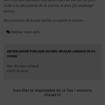
Suite à la découverte de la source, le parc fut aménagé
autour
.
Des poissons de toutes tailles occupent le bassin.
Donner mon avis
ANCIEN LAVOIR PUBLIQUE DU PARC NICOLAS LARBAUD DE ST-
YORRE
Parc Nicolas Larbaud
03270 St-Yorre
Vous êtes le responsable de ce lieu / annonce,
cliquez ici