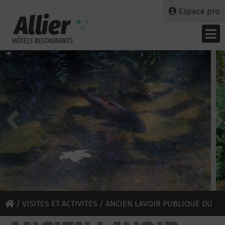
Espace pro
/
VISITES ET ACTIVITÉS
/ ANCIEN LAVOIR PUBLIQUE DU