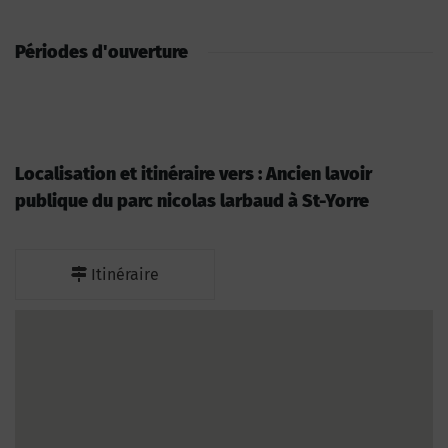
Périodes d'ouverture
Localisation et itinéraire vers : Ancien lavoir
publique du parc nicolas larbaud à St-Yorre
Itinéraire