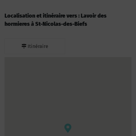
Localisation et itinéraire vers : Lavoir des
hormieres à St-Nicolas-des-Biefs
Itinéraire