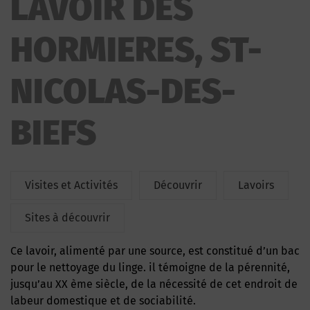
LAVOIR DES
HORMIERES, ST-
NICOLAS-DES-
BIEFS
Visites et Activités
Découvrir
Lavoirs
Sites à découvrir
Ce lavoir, alimenté par une source, est constitué d’un bac
pour le nettoyage du linge. il témoigne de la pérennité,
jusqu’au XX ème siècle, de la nécessité de cet endroit de
labeur domestique et de sociabilité.