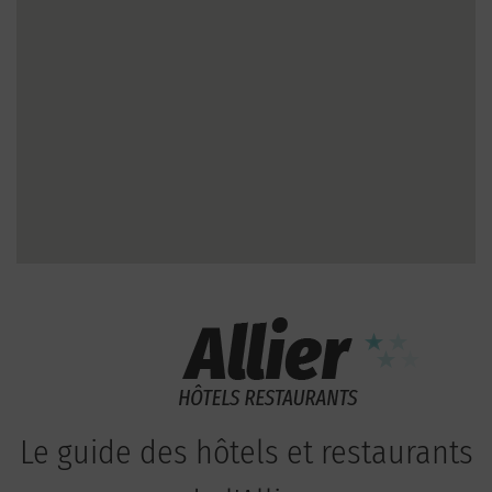
Le guide des hôtels et restaurants