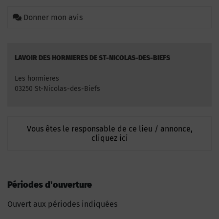
Donner mon avis
LAVOIR DES HORMIERES DE ST-NICOLAS-DES-BIEFS
Les hormieres
03250 St-Nicolas-des-Biefs
Vous êtes le responsable de ce lieu / annonce,
cliquez ici
Périodes d'ouverture
Ouvert aux périodes indiquées