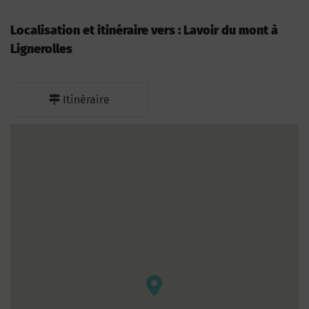
Localisation et itinéraire vers : Lavoir du mont à
Lignerolles
Itinéraire