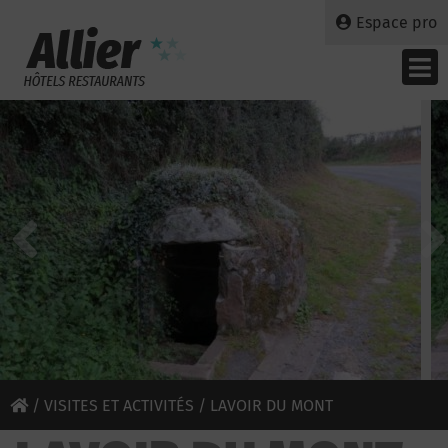
Espace pro
/
VISITES ET ACTIVITÉS
/ LAVOIR DU MONT