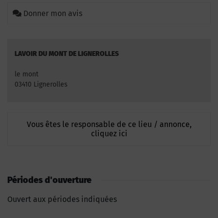
Donner mon avis
LAVOIR DU MONT DE LIGNEROLLES
le mont
03410 Lignerolles
Vous êtes le responsable de ce lieu / annonce,
cliquez ici
Périodes d'ouverture
Ouvert aux périodes indiquées