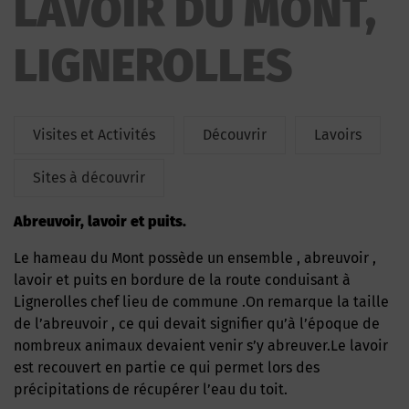
LAVOIR DU MONT,
LIGNEROLLES
Visites et Activités
Découvrir
Lavoirs
Sites à découvrir
Abreuvoir, lavoir et puits.
Le hameau du Mont possède un ensemble , abreuvoir ,
lavoir et puits en bordure de la route conduisant à
Lignerolles chef lieu de commune .On remarque la taille
de l’abreuvoir , ce qui devait signifier qu’à l’époque de
nombreux animaux devaient venir s’y abreuver.Le lavoir
est recouvert en partie ce qui permet lors des
précipitations de récupérer l’eau du toit.