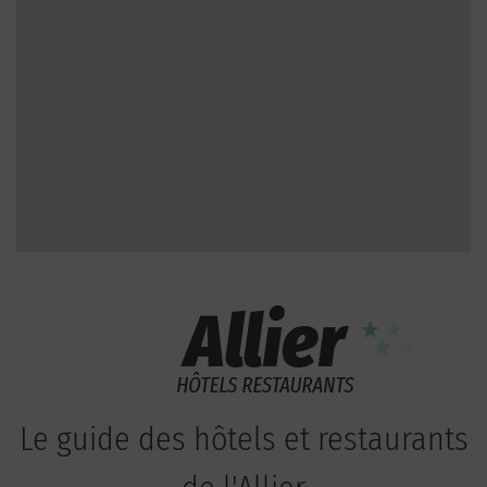
Le guide des hôtels et restaurants