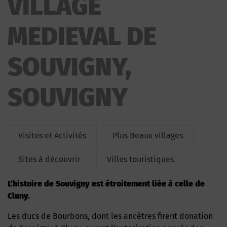
VILLAGE
SOUVIGNY
MEDIEVAL DE
SOUVIGNY,
SOUVIGNY
Visites et Activités
Plus Beaux villages
Sites à découvrir
Villes touristiques
L’histoire de Souvigny est étroitement liée à celle de
Cluny.
Les ducs de Bourbons, dont les ancêtres firent donation