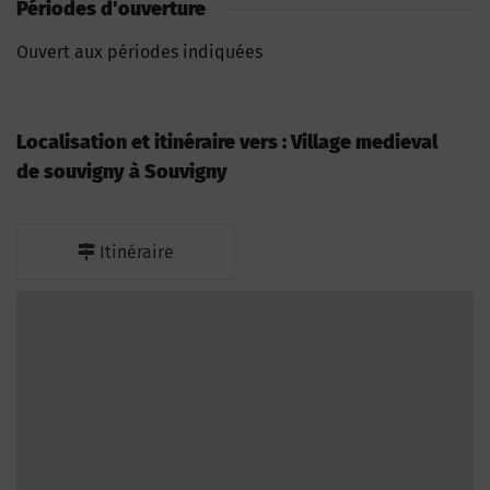
Périodes d'ouverture
Ouvert aux périodes indiquées
Localisation et itinéraire vers : Village medieval
de souvigny à Souvigny
Itinéraire