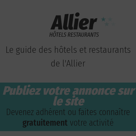
Le guide des hôtels et restaurants
de l'Allier
Publiez votre annonce sur
le site
Devenez adhérent ou faites connaître
gratuitement
votre activité