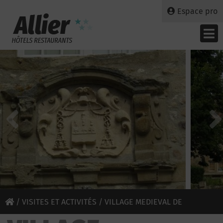
Espace pro
/
VISITES ET ACTIVITÉS
/ VILLAGE MEDIEVAL DE