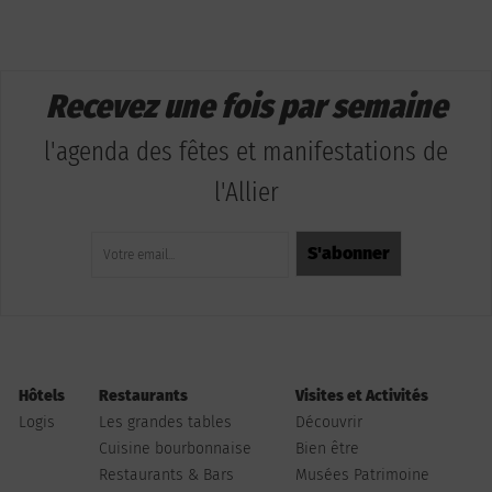
Recevez une fois par semaine
l'agenda des fêtes et manifestations de
l'Allier
Hôtels
Restaurants
Visites et Activités
Logis
Les grandes tables
Découvrir
Cuisine bourbonnaise
Bien être
Restaurants & Bars
Musées Patrimoine