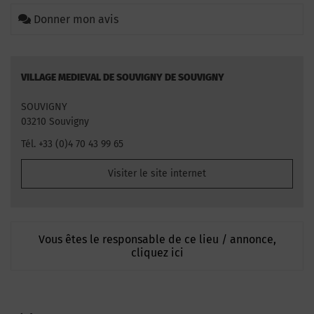
Donner mon avis
VILLAGE MEDIEVAL DE SOUVIGNY DE SOUVIGNY
SOUVIGNY
03210 Souvigny
Tél. +33 (0)4 70 43 99 65
Visiter le site internet
Vous êtes le responsable de ce lieu / annonce,
cliquez ici