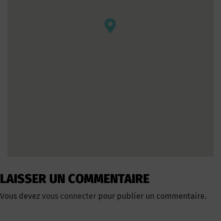
LAISSER UN COMMENTAIRE
Vous devez
vous connecter
pour publier un commentaire.