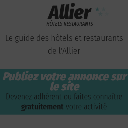
Le guide des hôtels et restaurants
de l'Allier
Publiez votre annonce sur
le site
Devenez adhérent ou faites connaître
gratuitement
votre activité