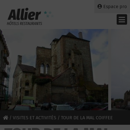
Espace pro
/
VISITES ET ACTIVITÉS
/ TOUR DE LA MAL COIFFEE