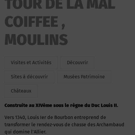
TOUR DE LA MAL
COIFFEE ,
MOULINS
Visites et Activités
Découvrir
Sites à découvrir
Musées Patrimoine
Châteaux
Construite au XIVème sous le règne du Duc Louis II.
Vers 1340, Louis Ier de Bourbon entreprend de
transformer le rendez-vous de chasse des Archambaud
qui domine l’Allier.