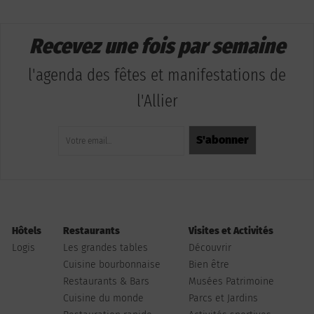
Recevez une fois par semaine
l'agenda des fêtes et manifestations de
l'Allier
Hôtels
Restaurants
Visites et Activités
Logis
Les grandes tables
Découvrir
Cuisine bourbonnaise
Bien être
Restaurants & Bars
Musées Patrimoine
Cuisine du monde
Parcs et Jardins