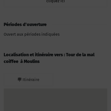
cliquez ici
Périodes d'ouverture
Ouvert aux périodes indiquées
Localisation et itinéraire vers : Tour de la mal
coiffee à Moulins
Itinéraire