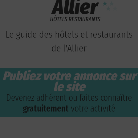
Le guide des hôtels et restaurants
de l'Allier
Publiez votre annonce sur
le site
Devenez adhérent ou faites connaître
gratuitement
votre activité