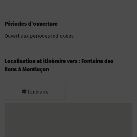
Périodes d'ouverture
Ouvert aux périodes indiquées
Localisation et itinéraire vers : Fontaine des
lions à Montluçon
Itinéraire