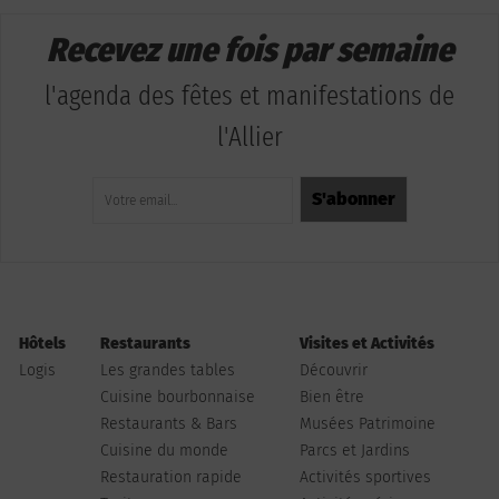
Recevez une fois par semaine
l'agenda des fêtes et manifestations de
l'Allier
Hôtels
Restaurants
Visites et Activités
Logis
Les grandes tables
Découvrir
Cuisine bourbonnaise
Bien être
Restaurants & Bars
Musées Patrimoine
Cuisine du monde
Parcs et Jardins
Restauration rapide
Activités sportives