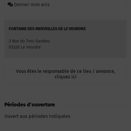
Donner mon avis
FONTAINE DES MERVEILLES DE LE VEURDRE
3 Rue du Trou Gandou
03320 Le Veurdre
Vous êtes le responsable de ce lieu / annonce,
cliquez ici
Périodes d'ouverture
Ouvert aux périodes indiquées