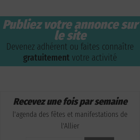
Publiez votre annonce sur
le site
Devenez adhérent ou faites connaître
gratuitement
votre activité
Recevez une fois par semaine
l'agenda des fêtes et manifestations de
l'Allier