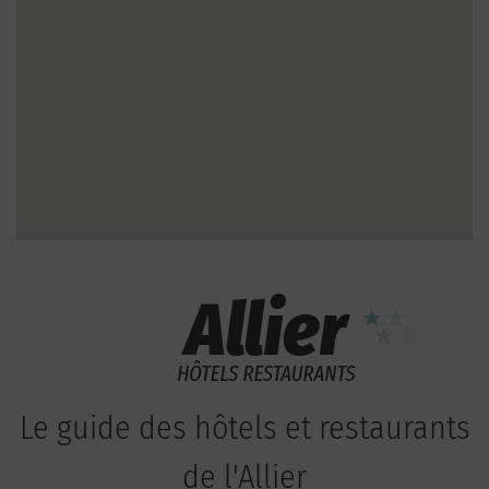
Le guide des hôtels et restaurants
de l'Allier