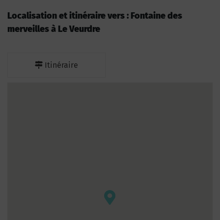
Localisation et itinéraire vers : Fontaine des
merveilles à Le Veurdre
Itinéraire