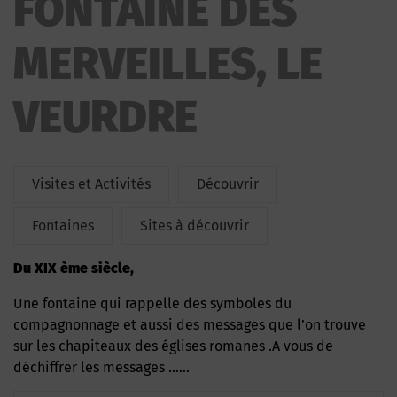
FONTAINE DES
MERVEILLES, LE
VEURDRE
Visites et Activités
Découvrir
Fontaines
Sites à découvrir
Du XIX ème siècle,
Une fontaine qui rappelle des symboles du
compagnonnage et aussi des messages que l’on trouve
sur les chapiteaux des églises romanes .A vous de
déchiffrer les messages ……