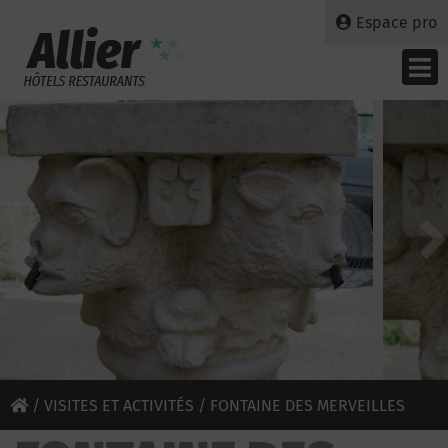
Espace pro
/
VISITES ET ACTIVITÉS
/ FONTAINE DES MERVEILLES