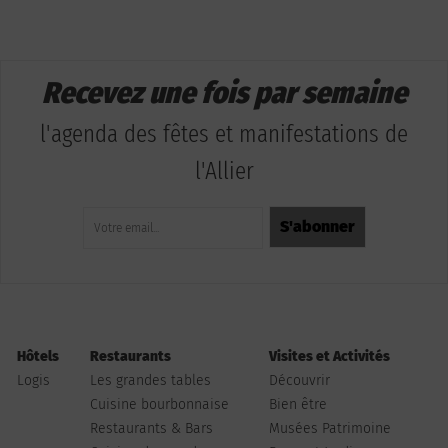
Recevez une fois par semaine
l'agenda des fêtes et manifestations de
l'Allier
Hôtels
Restaurants
Visites et Activités
Logis
Les grandes tables
Découvrir
Cuisine bourbonnaise
Bien être
Restaurants & Bars
Musées Patrimoine