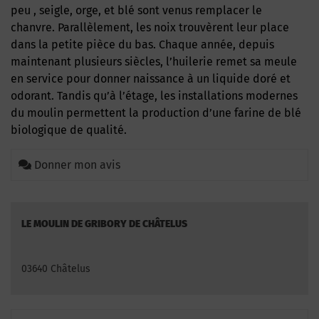
peu , seigle, orge, et blé sont venus remplacer le
chanvre. Parallèlement, les noix trouvèrent leur place
dans la petite pièce du bas. Chaque année, depuis
maintenant plusieurs siècles, l’huilerie remet sa meule
en service pour donner naissance à un liquide doré et
odorant. Tandis qu’à l’étage, les installations modernes
du moulin permettent la production d’une farine de blé
biologique de qualité.
Donner mon avis
LE MOULIN DE GRIBORY DE CHÂTELUS
03640 Châtelus