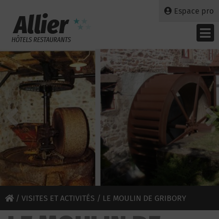
Espace pro
/
VISITES ET ACTIVITÉS
/ LE MOULIN DE GRIBORY