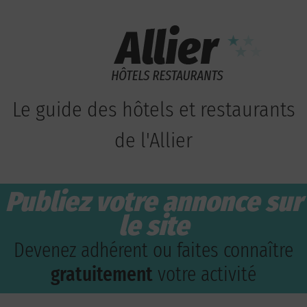
Le guide des hôtels et restaurants
de l'Allier
Publiez votre annonce sur
le site
Devenez adhérent ou faites connaître
gratuitement
votre activité