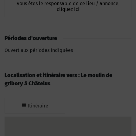
Vous êtes le responsable de ce lieu / annonce,
cliquez ici
Périodes d'ouverture
Ouvert aux périodes indiquées
Localisation et itinéraire vers : Le moulin de
gribory à Châtelus
Itinéraire