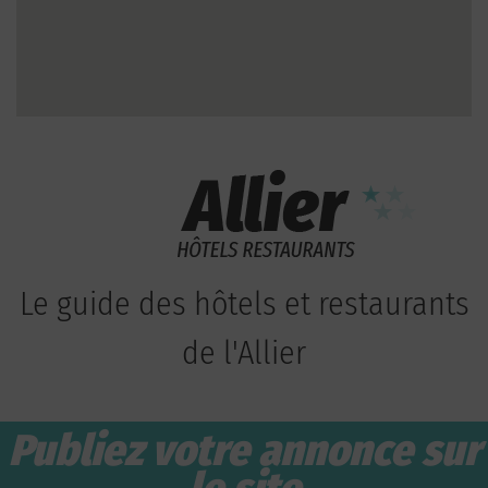
Le guide des hôtels et restaurants
de l'Allier
Publiez votre annonce sur