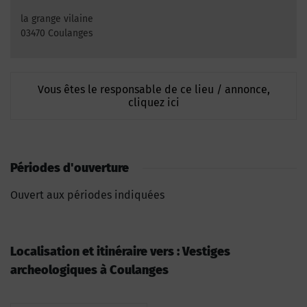
la grange vilaine
03470 Coulanges
Vous êtes le responsable de ce lieu / annonce,
cliquez ici
Périodes d'ouverture
Ouvert aux périodes indiquées
Localisation et itinéraire vers : Vestiges
archeologiques à Coulanges