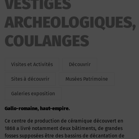
VESTIGES
ARCHEOLOGIQUES,
COULANGES
Visites et Activités
Découvrir
Sites à découvrir
Musées Patrimoine
Galeries exposition
Gallo-romaine, haut-empire.
Ce centre de production de céramique découvert en
1868 a livré notamment deux bâtiments, de grandes
fosses supposées être des bassins de décantation de