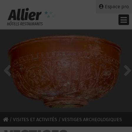
Espace pro
/
VISITES ET ACTIVITÉS
/ VESTIGES ARCHEOLOGIQUES