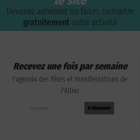
le site
Devenez adhérent ou faites connaître
gratuitement
votre activité
Recevez une fois par semaine
l'agenda des fêtes et manifestations de
l'Allier