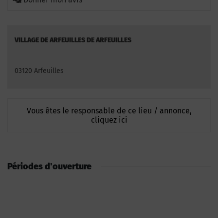
VILLAGE DE ARFEUILLES DE ARFEUILLES
03120 Arfeuilles
Vous êtes le responsable de ce lieu / annonce,
cliquez ici
Périodes d'ouverture