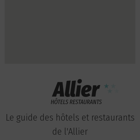
Le guide des hôtels et restaurants
de l'Allier