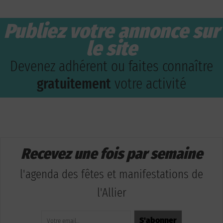
Publiez votre annonce sur
le site
Devenez adhérent ou faites connaître
gratuitement
votre activité
Recevez une fois par semaine
l'agenda des fêtes et manifestations de
l'Allier