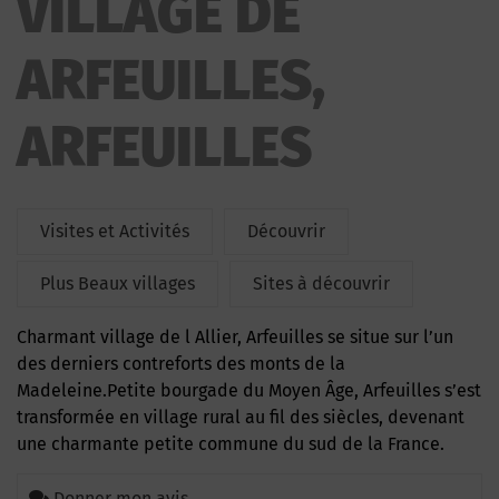
VILLAGE DE
ARFEUILLES,
ARFEUILLES
Visites et Activités
Découvrir
Plus Beaux villages
Sites à découvrir
Charmant village de l Allier, Arfeuilles se situe sur l’un
des derniers contreforts des monts de la
Madeleine.Petite bourgade du Moyen Âge, Arfeuilles s’est
transformée en village rural au fil des siècles, devenant
une charmante petite commune du sud de la France.
Donner mon avis