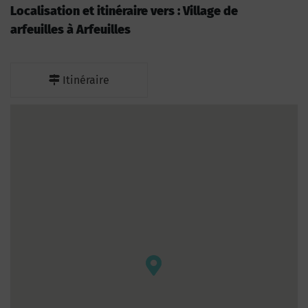
Localisation et itinéraire vers : Village de
arfeuilles à Arfeuilles
Itinéraire