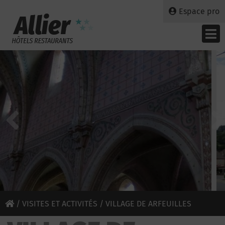
Espace pro
/
VISITES ET ACTIVITÉS
/ VILLAGE DE ARFEUILLES