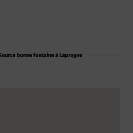
 : Source bonne fontaine à Laprugne