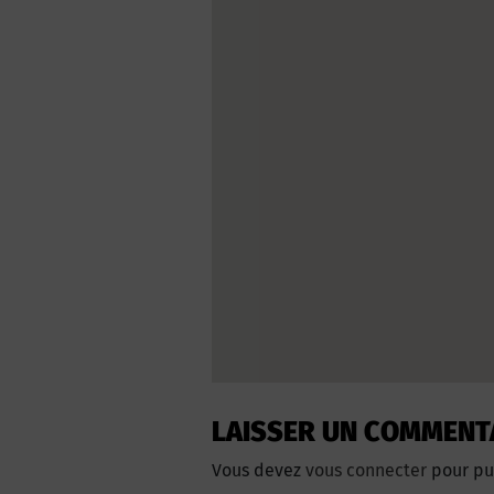
LAISSER UN COMMENT
Vous devez
vous connecter
pour pu