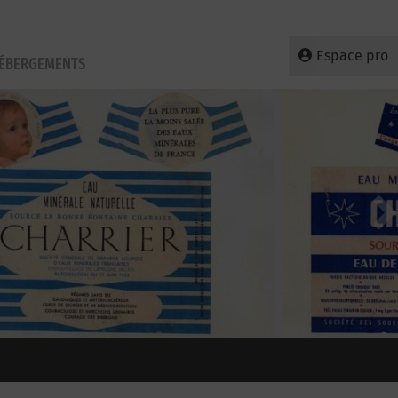
Espace pro
HÉBERGEMENTS