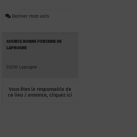
Donner mon avis
SOURCE BONNE FONTAINE DE
LAPRUGNE
03250 Laprugne
Vous êtes le responsable de
ce lieu / annonce, cliquez ici