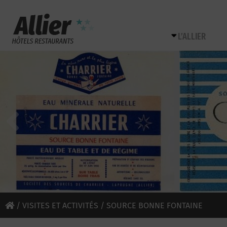
L’ALLIER
/
VISITES ET ACTIVITÉS
/ SOURCE BONNE FONTAINE