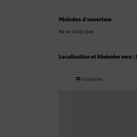
Périodes d'ouverture
Ne se visite pas
Localisation et itinéraire vers
Itinéraire