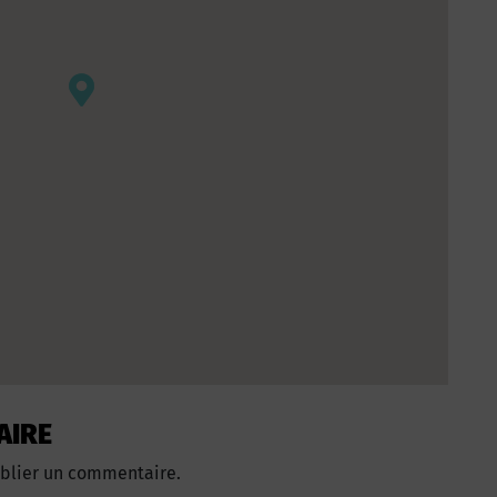
AIRE
blier un commentaire.