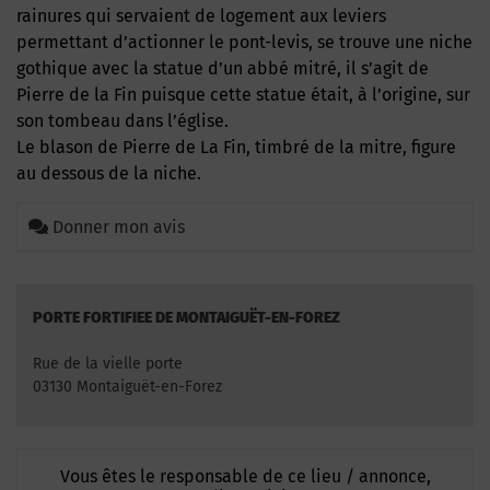
rainures qui servaient de logement aux leviers
permettant d’actionner le pont-levis, se trouve une niche
gothique avec la statue d’un abbé mitré, il s’agit de
Pierre de la Fin puisque cette statue était, à l’origine, sur
son tombeau dans l’église.
Le blason de Pierre de La Fin, timbré de la mitre, figure
au dessous de la niche.
Donner mon avis
PORTE FORTIFIEE DE MONTAIGUËT-EN-FOREZ
Rue de la vielle porte
03130 Montaiguët-en-Forez
Vous êtes le responsable de ce lieu / annonce,