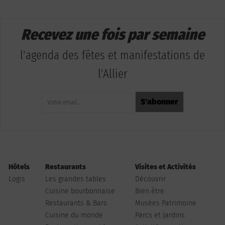
Recevez une fois par semaine
l'agenda des fêtes et manifestations de
l'Allier
Hôtels
Restaurants
Visites et Activités
Logis
Les grandes tables
Découvrir
Cuisine bourbonnaise
Bien être
Restaurants & Bars
Musées Patrimoine
Cuisine du monde
Parcs et Jardins