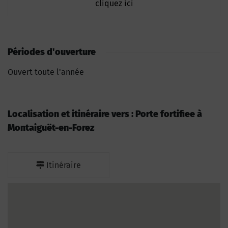
cliquez ici
Périodes d'ouverture
Ouvert toute l'année
Localisation et itinéraire vers : Porte fortifiee à
Montaiguët-en-Forez
Itinéraire