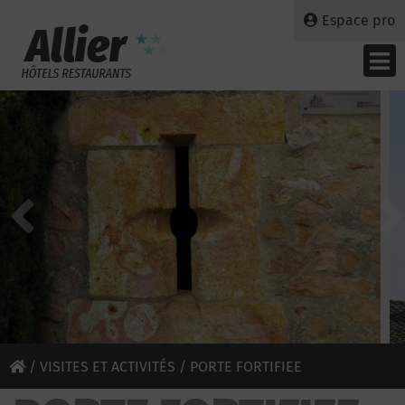
Espace pro
/
VISITES ET ACTIVITÉS
/ PORTE FORTIFIEE