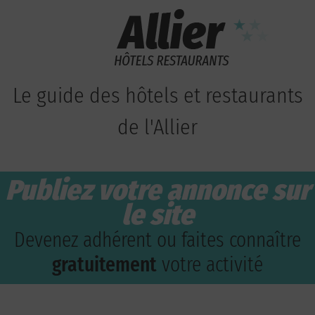
Le guide des hôtels et restaurants
de l'Allier
Publiez votre annonce sur
le site
Devenez adhérent ou faites connaître
gratuitement
votre activité