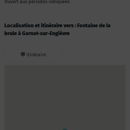
Ouvert aux périodes indiquées
Localisation et itinéraire vers : Fontaine de la
brule à Garnat-sur-Engièvre
Itinéraire