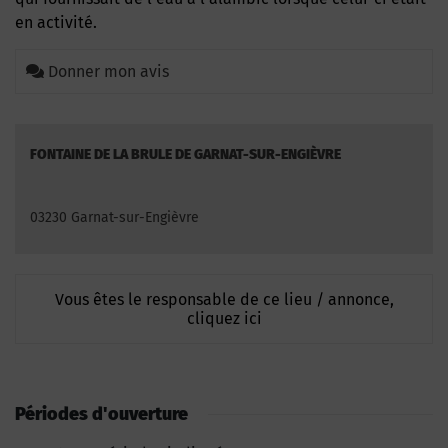
en activité.
Donner mon avis
FONTAINE DE LA BRULE DE GARNAT-SUR-ENGIÈVRE
03230 Garnat-sur-Engièvre
Vous êtes le responsable de ce lieu / annonce,
cliquez ici
Périodes d'ouverture