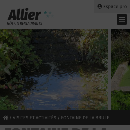
Espace pro
/
VISITES ET ACTIVITÉS
/ FONTAINE DE LA BRULE