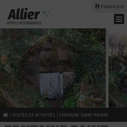
Espace pro
/
VISITES ET ACTIVITÉS
/ FONTAINE SAINT-PIERRE