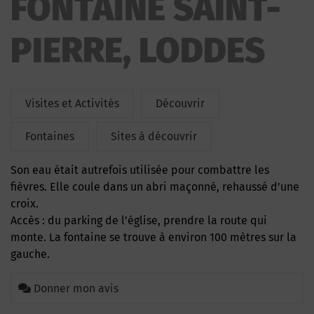
FONTAINE SAINT-
PIERRE, LODDES
Visites et Activités
Découvrir
Fontaines
Sites à découvrir
Son eau était autrefois utilisée pour combattre les
fièvres. Elle coule dans un abri maçonné, rehaussé d’une
croix.
Accès : du parking de l’église, prendre la route qui
monte. La fontaine se trouve à environ 100 mètres sur la
gauche.
Donner mon avis