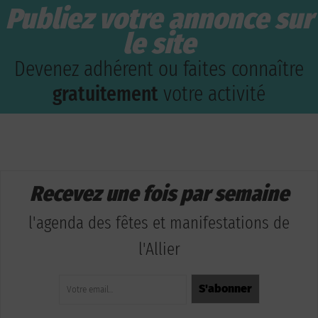
Publiez votre annonce sur
le site
Devenez adhérent ou faites connaître
gratuitement
votre activité
Recevez une fois par semaine
l'agenda des fêtes et manifestations de
l'Allier