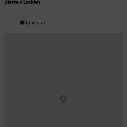
pierre à Loddes
Itinéraire