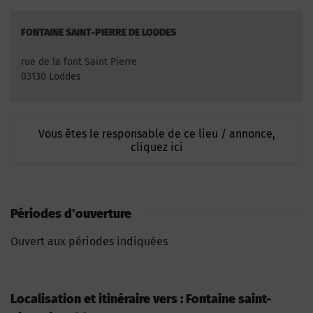
FONTAINE SAINT-PIERRE DE LODDES
rue de la font Saint Pierre
03130 Loddes
Vous êtes le responsable de ce lieu / annonce,
cliquez ici
Périodes d'ouverture
Ouvert aux périodes indiquées
Localisation et itinéraire vers : Fontaine saint-