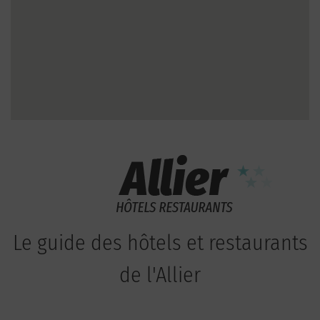
Le guide des hôtels et restaurants
de l'Allier