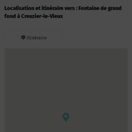
Localisation et itinéraire vers : Fontaine de grand
fond à Creuzier-le-Vieux
Itinéraire