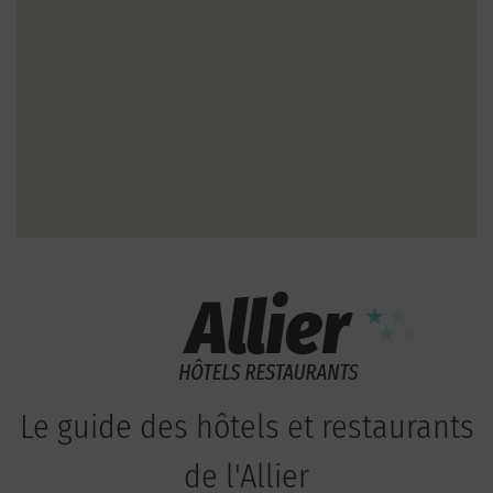
Le guide des hôtels et restaurants
de l'Allier