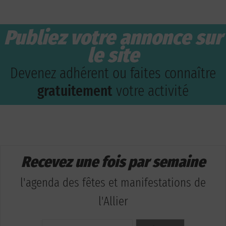
Publiez votre annonce sur
le site
Devenez adhérent ou faites connaître
gratuitement
votre activité
Recevez une fois par semaine
l'agenda des fêtes et manifestations de
l'Allier