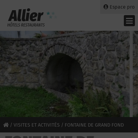
Espace pro
/
VISITES ET ACTIVITÉS
/ FONTAINE DE GRAND FOND