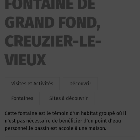
FONTAINE DE
GRAND FOND,
CREUZIER-LE-
VIEUX
Visites et Activités
Découvrir
Fontaines
Sites à découvrir
Cette fontaine est le témoin d’un habitat groupé où il
n’est pas nécessaire de bénéficier d’un point d’eau
personnel.le bassin est accole à une maison.