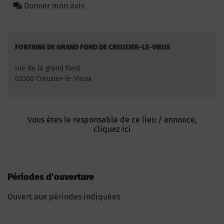
Donner mon avis
FONTAINE DE GRAND FOND DE CREUZIER-LE-VIEUX
rue de la grand fond
03300 Creuzier-le-Vieux
Vous êtes le responsable de ce lieu / annonce,
cliquez ici
Périodes d'ouverture
Ouvert aux périodes indiquées