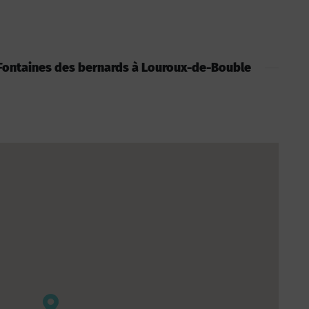
 : Fontaines des bernards à Louroux-de-Bouble