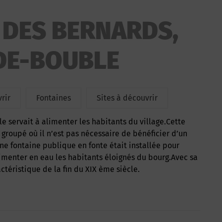
 DES BERNARDS,
DE-BOUBLE
rir
Fontaines
Sites à découvrir
 groupé où il n’est pas nécessaire de bénéficier d’un
une fontaine publique en fonte était installée pour
menter en eau les habitants éloignés du bourg.Avec sa
ctéristique de la fin du XIX ème siècle.