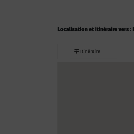
Localisation et itinéraire vers
Itinéraire