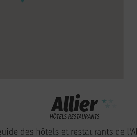
guide des hôtels et restaurants de l'Al