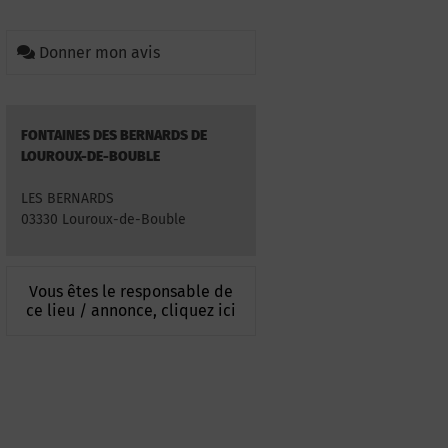
Donner mon avis
FONTAINES DES BERNARDS DE
LOUROUX-DE-BOUBLE
LES BERNARDS
03330 Louroux-de-Bouble
Vous êtes le responsable de
ce lieu / annonce, cliquez ici