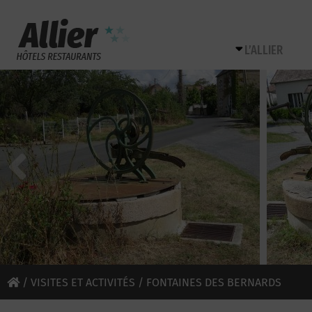
L’ALLIER
/
VISITES ET ACTIVITÉS
/ FONTAINES DES BERNARDS