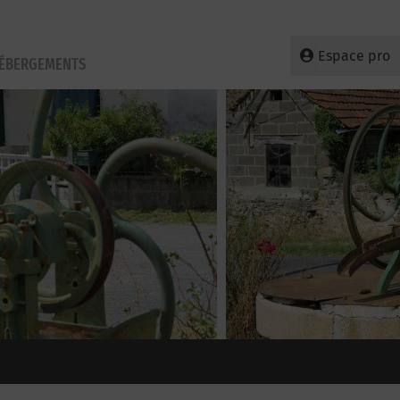
Espace pro
HÉBERGEMENTS