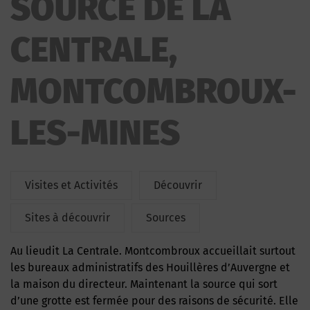
SOURCE DE LA
CENTRALE,
MONTCOMBROUX-
LES-MINES
Visites et Activités
Découvrir
Sites à découvrir
Sources
Au lieudit La Centrale. Montcombroux accueillait surtout
les bureaux administratifs des Houillères d’Auvergne et
la maison du directeur. Maintenant la source qui sort
d’une grotte est fermée pour des raisons de sécurité. Elle