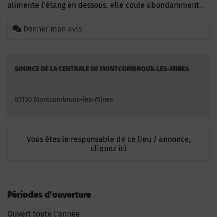
alimente l’étang en dessous, elle coule abondamment .
Donner mon avis
SOURCE DE LA CENTRALE DE MONTCOMBROUX-LES-MINES
03130 Montcombroux-les-Mines
Vous êtes le responsable de ce lieu / annonce,
cliquez ici
Périodes d'ouverture
Ouvert toute l'année