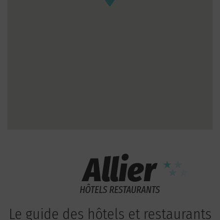
Le guide des hôtels et restaurants