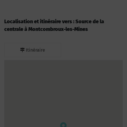
Localisation et itinéraire vers : Source de la
centrale à Montcombroux-les-Mines
Itinéraire