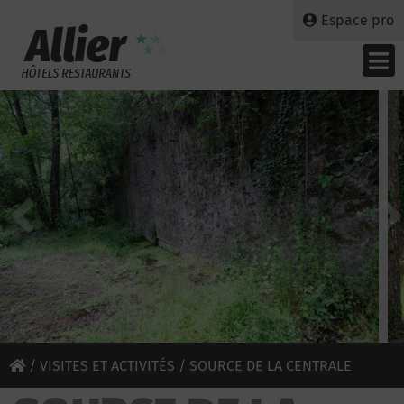
Espace pro
/
VISITES ET ACTIVITÉS
/ SOURCE DE LA CENTRALE