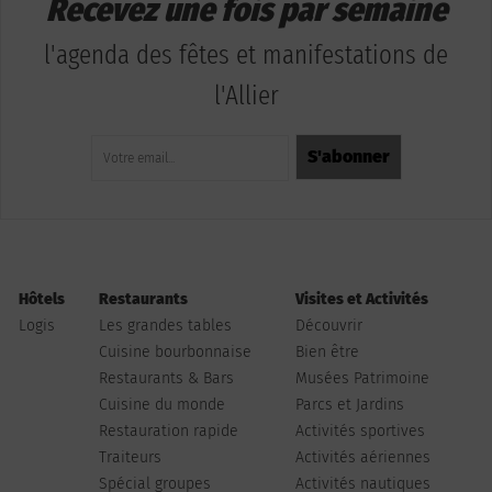
Recevez une fois par semaine
l'agenda des fêtes et manifestations de
l'Allier
Hôtels
Restaurants
Visites et Activités
Logis
Les grandes tables
Découvrir
Cuisine bourbonnaise
Bien être
Restaurants & Bars
Musées Patrimoine
Cuisine du monde
Parcs et Jardins
Restauration rapide
Activités sportives
Traiteurs
Activités aériennes
Spécial groupes
Activités nautiques