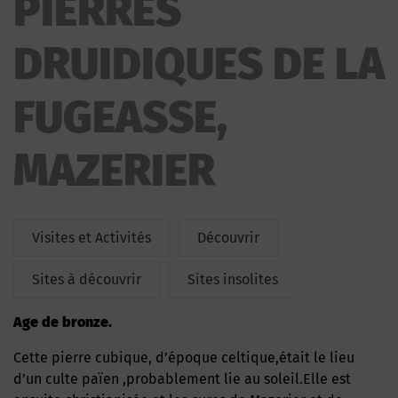
PIERRES
FUGEASSE
DRUIDIQUES DE LA
FUGEASSE,
MAZERIER
Visites et Activités
Découvrir
Sites à découvrir
Sites insolites
Age de bronze.
Cette pierre cubique, d’époque celtique,était le lieu
d’un culte païen ,probablement lie au soleil.Elle est