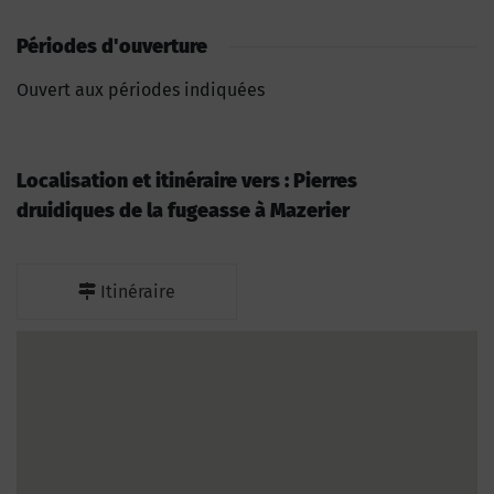
Périodes d'ouverture
Ouvert aux périodes indiquées
Localisation et itinéraire vers : Pierres
druidiques de la fugeasse à Mazerier
Itinéraire