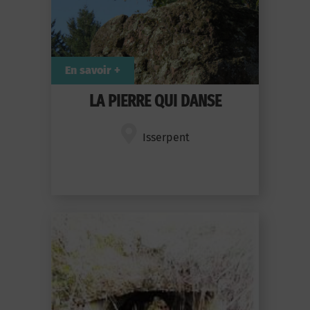
En savoir +
LA PIERRE QUI DANSE
Isserpent