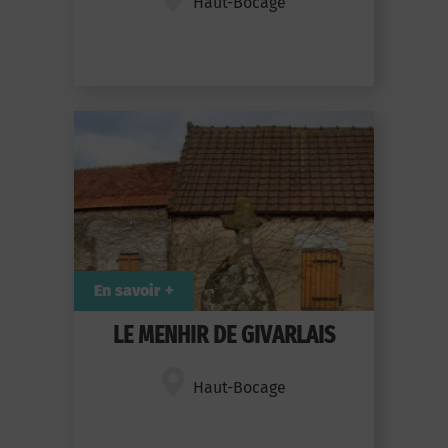
Haut-Bocage
En savoir +
LE MENHIR DE GIVARLAIS
Haut-Bocage