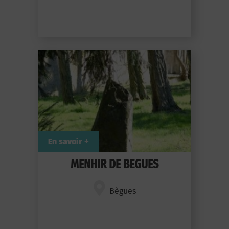
En savoir +
MENHIR DE BEGUES
Bègues