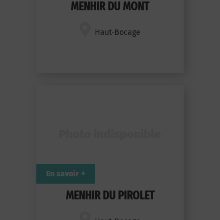
MENHIR DU MONT
Haut-Bocage
En savoir +
MENHIR DU PIROLET