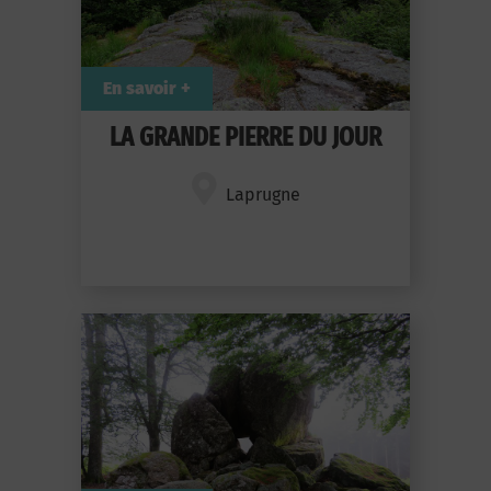
En savoir +
LA GRANDE PIERRE DU JOUR
Laprugne