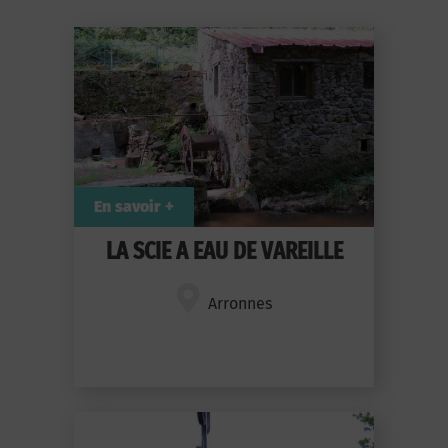
En savoir +
LA SCIE A EAU DE VAREILLE
Arronnes