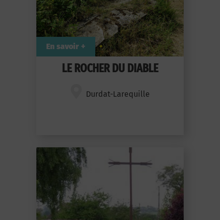
En savoir +
LE ROCHER DU DIABLE
Durdat-Larequille