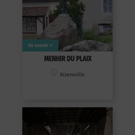
En savoir +
MENHIR DU PLAIX
Bizeneuille