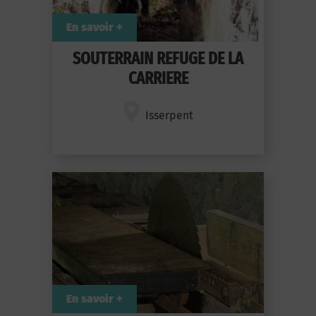
En savoir +
SOUTERRAIN REFUGE DE LA
CARRIERE
Isserpent
En savoir +