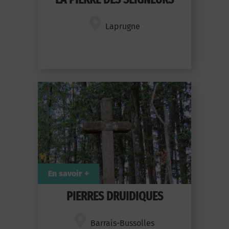
Laprugne
En savoir +
PIERRES DRUIDIQUES
Barrais-Bussolles