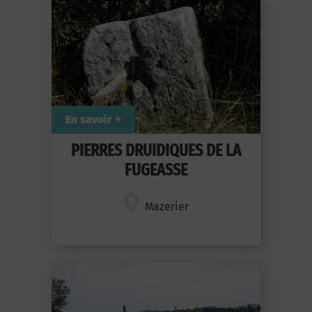
En savoir +
PIERRES DRUIDIQUES DE LA
FUGEASSE
Mazerier