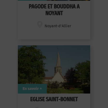
PAGODE ET BOUDDHA A
NOYANT
Noyant-d'Allier
En savoir +
EGLISE SAINT-BONNET