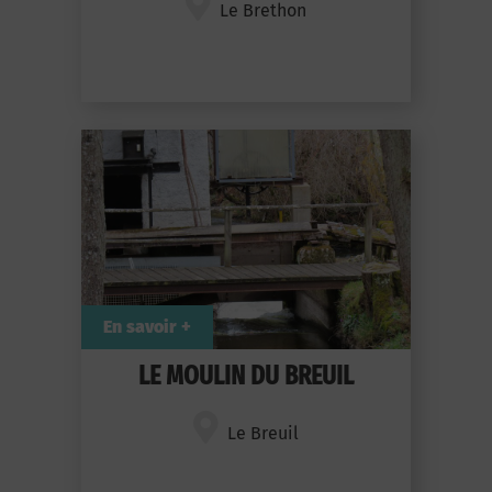
Le Brethon
En savoir +
LE MOULIN DU BREUIL
Le Breuil