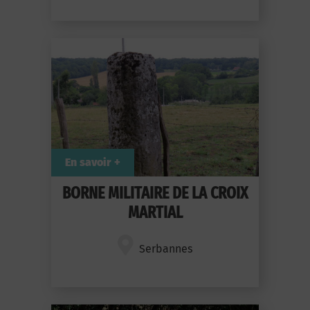
En savoir +
BORNE MILITAIRE DE LA CROIX
MARTIAL
Serbannes