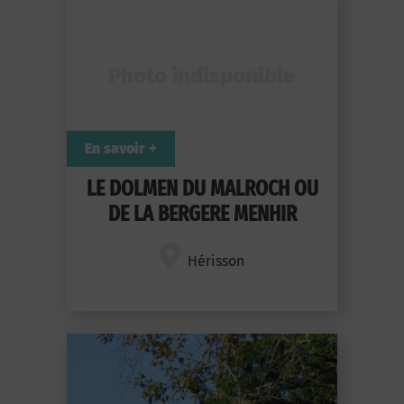
En savoir +
LE DOLMEN DU MALROCH OU
DE LA BERGERE MENHIR
Hérisson