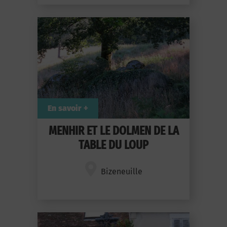
En savoir +
MENHIR ET LE DOLMEN DE LA
TABLE DU LOUP
Bizeneuille