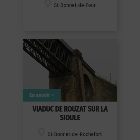
St-Bonnet-de-Four
En savoir +
VIADUC DE ROUZAT SUR LA
SIOULE
St-Bonnet-de-Rochefort