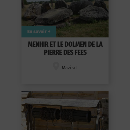
En savoir +
MENHIR ET LE DOLMEN DE LA
PIERRE DES FEES
Mazirat