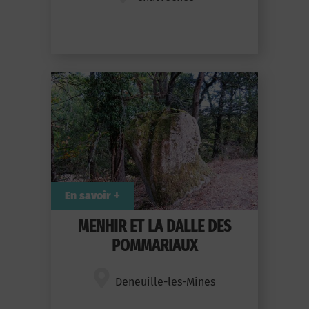
En savoir +
MENHIR ET LA DALLE DES
POMMARIAUX
Deneuille-les-Mines