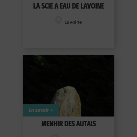
LA SCIE A EAU DE LAVOINE
Lavoine
En savoir +
MENHIR DES AUTAIS