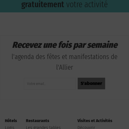
gratuitement
votre activité
Recevez une fois par semaine
l'agenda des fêtes et manifestations de
l'Allier
Hôtels
Restaurants
Visites et Activités
Logis
Les grandes tables
Découvrir