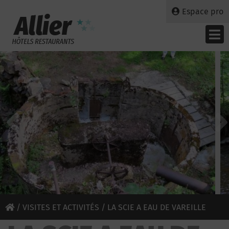
Espace pro
/
VISITES ET ACTIVITÉS
/ LA SCIE A EAU DE VAREILLE