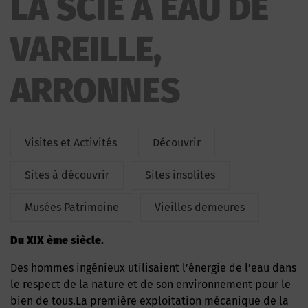
LA SCIE A EAU DE
VAREILLE,
ARRONNES
Visites et Activités
Découvrir
Sites à découvrir
Sites insolites
Musées Patrimoine
Vieilles demeures
du XIX ème siècle.
Des hommes ingénieux utilisaient l’énergie de l’eau dans
le respect de la nature et de son environnement pour le
bien de tous.La première exploitation mécanique de la