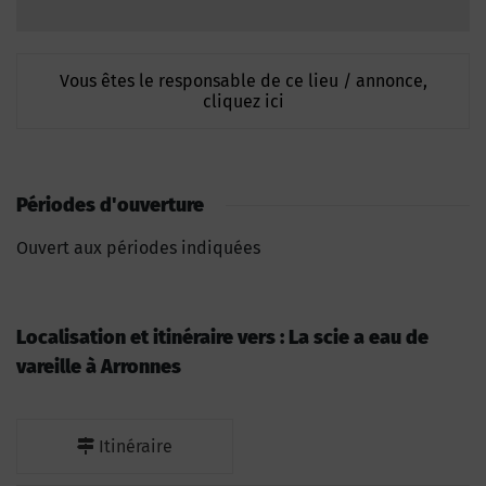
Vous êtes le responsable de ce lieu / annonce,
cliquez ici
Périodes d'ouverture
Ouvert aux périodes indiquées
Localisation et itinéraire vers : La scie a eau de
vareille à Arronnes
Itinéraire