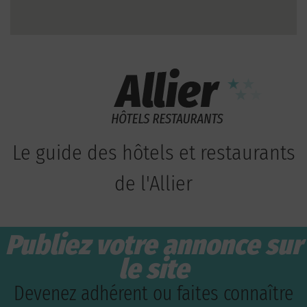
Le guide des hôtels et restaurants
de l'Allier
Publiez votre annonce sur
le site
Devenez adhérent ou faites connaître