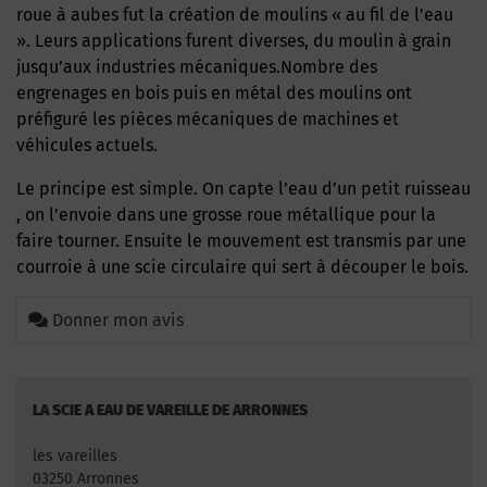
roue à aubes fut la création de moulins « au fil de l’eau
». Leurs applications furent diverses, du moulin à grain
jusqu’aux industries mécaniques.Nombre des
engrenages en bois puis en métal des moulins ont
préfiguré les pièces mécaniques de machines et
véhicules actuels.
Le principe est simple. On capte l’eau d’un petit ruisseau
, on l’envoie dans une grosse roue métallique pour la
faire tourner. Ensuite le mouvement est transmis par une
courroie à une scie circulaire qui sert à découper le bois.
Donner mon avis
LA SCIE A EAU DE VAREILLE DE ARRONNES
les vareilles
03250 Arronnes