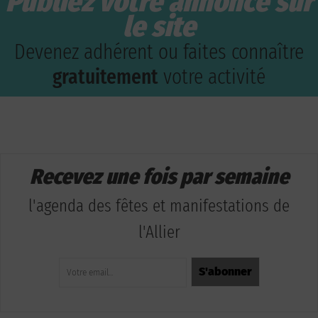
Publiez votre annonce sur
le site
Devenez adhérent ou faites connaître
gratuitement
votre activité
Recevez une fois par semaine
l'agenda des fêtes et manifestations de
l'Allier