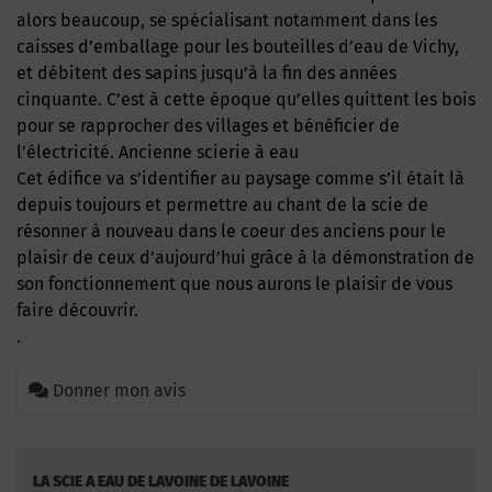
alors beaucoup, se spécialisant notamment dans les
caisses d’emballage pour les bouteilles d’eau de Vichy,
et débitent des sapins jusqu’à la fin des années
cinquante. C’est à cette époque qu’elles quittent les bois
pour se rapprocher des villages et bénéficier de
l’électricité. Ancienne scierie à eau
Cet édifice va s’identifier au paysage comme s’il était là
depuis toujours et permettre au chant de la scie de
résonner à nouveau dans le coeur des anciens pour le
plaisir de ceux d’aujourd’hui grâce à la démonstration de
son fonctionnement que nous aurons le plaisir de vous
faire découvrir.
.
Donner mon avis
LA SCIE A EAU DE LAVOINE DE LAVOINE