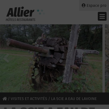
Espace pro
/
VISITES ET ACTIVITÉS
/ LA SCIE A EAU DE LAVOINE