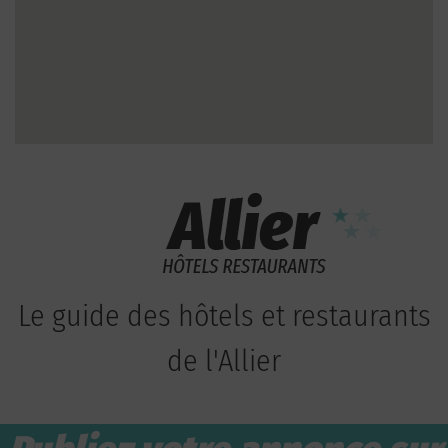
Le guide des hôtels et restaurants
de l'Allier