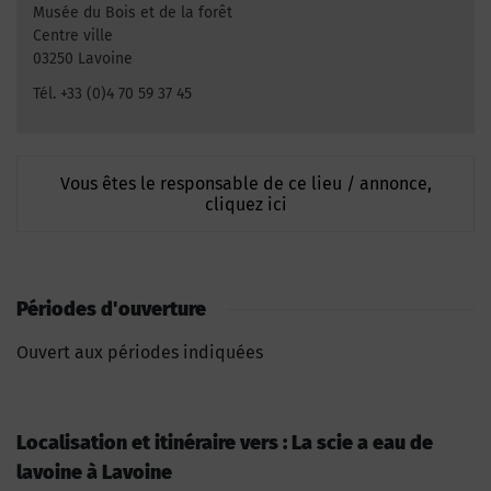
Musée du Bois et de la forêt
Centre ville
03250 Lavoine
Tél. +33 (0)4 70 59 37 45
Vous êtes le responsable de ce lieu / annonce,
cliquez ici
Périodes d'ouverture
Ouvert aux périodes indiquées
Localisation et itinéraire vers : La scie a eau de
lavoine à Lavoine