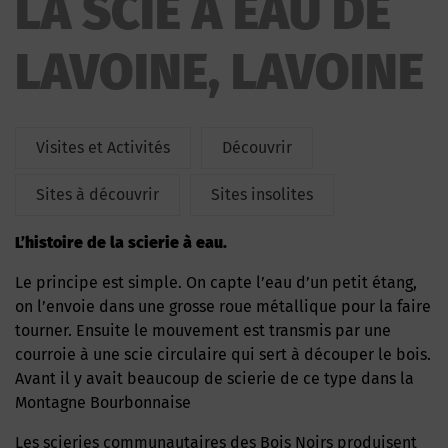
LA SCIE A EAU DE
LAVOINE, LAVOINE
Visites et Activités
Découvrir
Sites à découvrir
Sites insolites
L’histoire de la scierie à eau.
Le principe est simple. On capte l’eau d’un petit étang,
on l’envoie dans une grosse roue métallique pour la faire
tourner. Ensuite le mouvement est transmis par une
courroie à une scie circulaire qui sert à découper le bois.
Avant il y avait beaucoup de scierie de ce type dans la
Montagne Bourbonnaise
Les scieries communautaires des Bois Noirs produisent