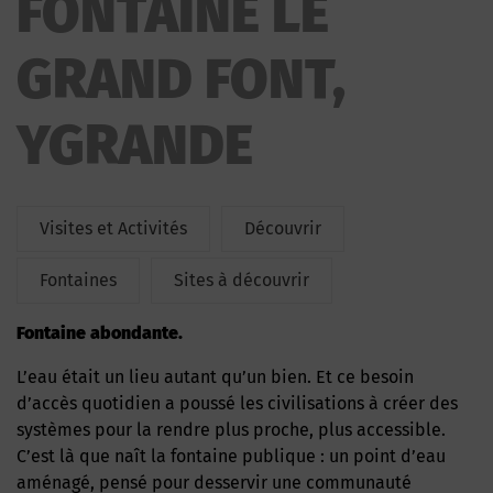
FONTAINE LE
GRAND FONT,
YGRANDE
Visites et Activités
Découvrir
Fontaines
Sites à découvrir
fontaine abondante.
L’eau était un lieu autant qu’un bien. Et ce besoin
d’accès quotidien a poussé les civilisations à créer des
systèmes pour la rendre plus proche, plus accessible.
C’est là que naît la fontaine publique : un point d’eau
aménagé, pensé pour desservir une communauté