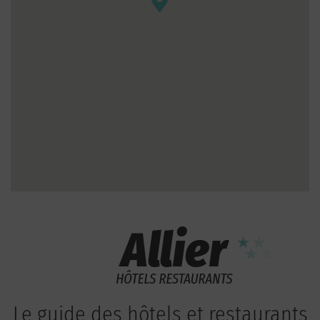
Le guide des hôtels et restaurants