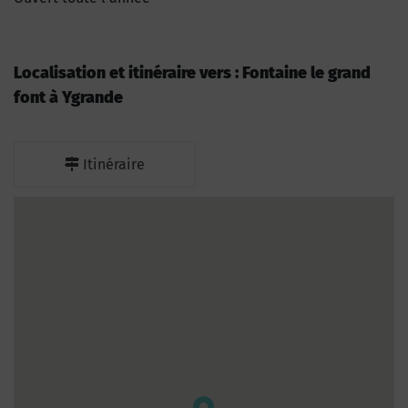
Localisation et itinéraire vers : Fontaine le grand
font à Ygrande
Itinéraire