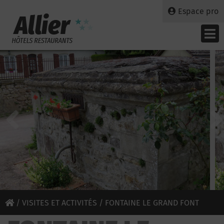
Espace pro
/
VISITES ET ACTIVITÉS
/ FONTAINE LE GRAND FONT