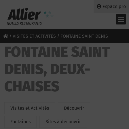
Espace pro
/
VISITES ET ACTIVITÉS
/ FONTAINE SAINT DENIS
FONTAINE SAINT
DENIS, DEUX-
CHAISES
Visites et Activités
Découvrir
Fontaines
Sites à découvrir