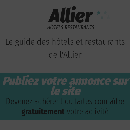
Le guide des hôtels et restaurants
de l'Allier
Publiez votre annonce sur
le site
Devenez adhérent ou faites connaître
gratuitement
votre activité