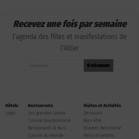
Recevez une fois par semaine
l'agenda des fêtes et manifestations de
l'Allier
Hôtels
Restaurants
Visites et Activités
Logis
Les grandes tables
Découvrir
Cuisine bourbonnaise
Bien être
Restaurants & Bars
Musées Patrimoine
Cuisine du monde
Parcs et Jardins