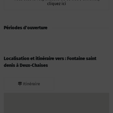
cliquez ici
Périodes d'ouverture
Localisation et itinéraire vers : Fontaine saint
denis à Deux-Chaises
Itinéraire